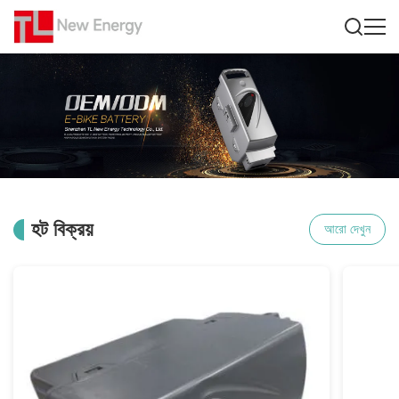
হট বিক্রয়
আরো দেখুন