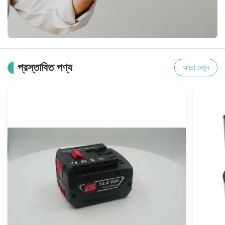
প্রস্তাবিত পণ্য
আরো দেখুন