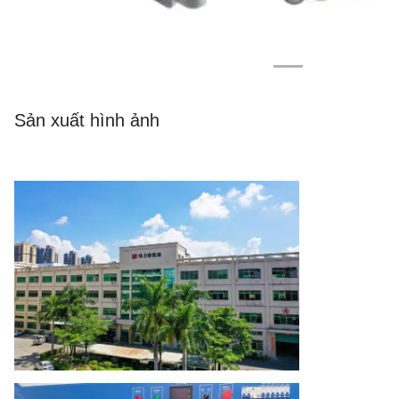
Sản xuất hình ảnh