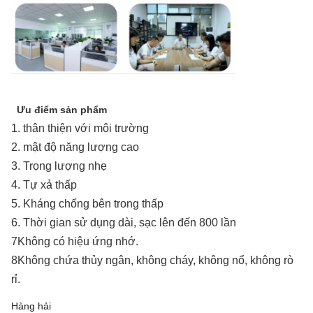
Ưu điểm sản phẩm
1. thân thiện với môi trường
2. mật độ năng lượng cao
3. Trọng lượng nhẹ
4. Tự xả thấp
5. Kháng chống bên trong thấp
6. Thời gian sử dụng dài, sạc lên đến 800 lần
7Không có hiệu ứng nhớ.
8Không chứa thủy ngân, không cháy, không nổ, không rò
rỉ.
Hàng hải