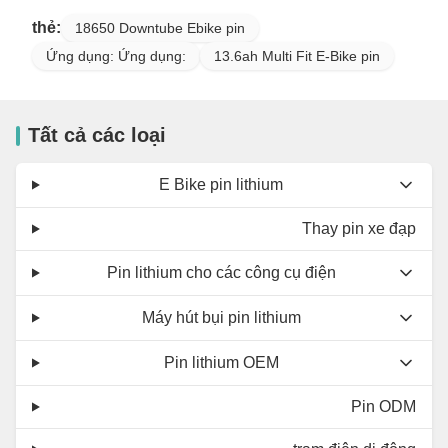
thẻ:
18650 Downtube Ebike pin
Ứng dụng: Ứng dụng:
13.6ah Multi Fit E-Bike pin
Tất cả các loại
E Bike pin lithium
Thay pin xe đạp
Pin lithium cho các công cụ điện
Máy hút bụi pin lithium
Pin lithium OEM
Pin ODM