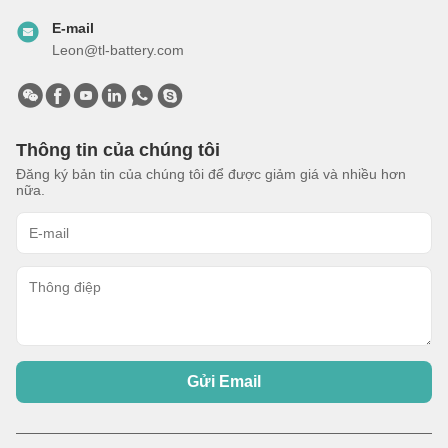
E-mail
Leon@tl-battery.com
Thông tin của chúng tôi
Đăng ký bản tin của chúng tôi để được giảm giá và nhiều hơn
nữa.
Gửi Email