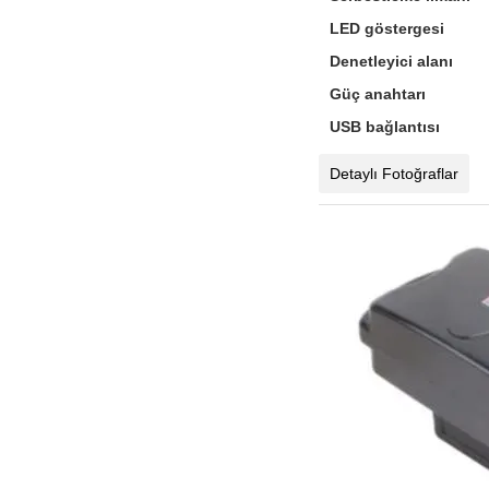
LED göstergesi
Denetleyici alanı
Güç anahtarı
USB bağlantısı
Detaylı Fotoğraflar