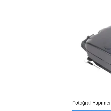
Fotoğraf Yapımcıl