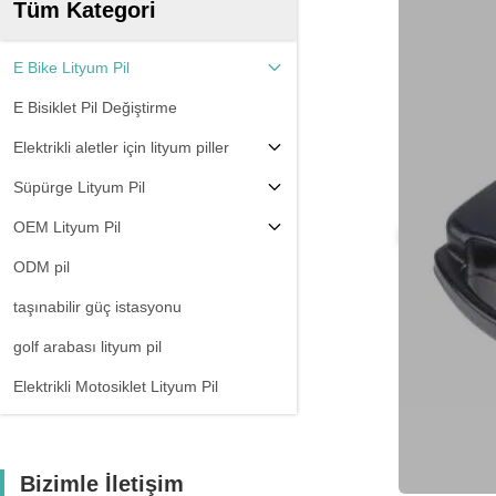
Tüm Kategori
E Bike Lityum Pil
E Bisiklet Pil Değiştirme
Elektrikli aletler için lityum piller
Süpürge Lityum Pil
OEM Lityum Pil
ODM pil
taşınabilir güç istasyonu
golf arabası lityum pil
Elektrikli Motosiklet Lityum Pil
Bizimle İletişim