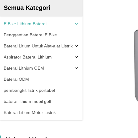
Semua Kategori
E Bike Lithium Baterai
Penggantian Baterai E Bike
Baterai Litium Untuk Alat-alat Listrik
Aspirator Baterai Lithium
Baterai Lithium OEM
Baterai ODM
pembangkit listrik portabel
baterai lithium mobil golf
Baterai Litium Motor Listrik