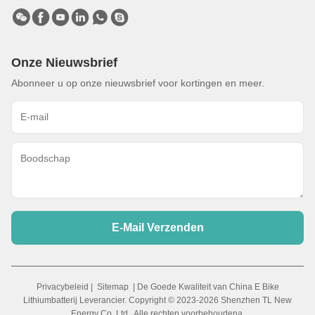
Onze Nieuwsbrief
Abonneer u op onze nieuwsbrief voor kortingen en meer.
E-Mail Verzenden
Privacybeleid
|
Sitemap
| De Goede Kwaliteit van China E Bike
Lithiumbatterij Leverancier. Copyright © 2023-2026 Shenzhen TL New
Energy Co.,Ltd . Alle rechten voorbehoudena.