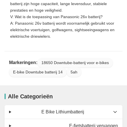
batterij zijn hoge capaciteit, lange levensduur, stabiele
prestaties en hoge veiligheid.
V: Wat is de toepassing van Panasonic 26v batterij?
A: Panasonic 26v batterij wordt voornamelijk gebruikt voor
elektrische voertuigen, golfwagens, sightseeingwagens en
elektrische driewielers.
Markeringen:
18650 Downtube-batterij voor e-bikes
E-bike Downtube batterij 14
5ah
Alle Categorieën
E Bike Lithiumbatterij
E-fietsbatterij vervangen