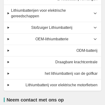
Lithiumbatterijen voor elektrische
gereedschappen
Stofzuiger Lithiumbatterij
OEM-lithiumbatterie
ODM-batterij
Draagbare krachtcentrale
het lithiumbatterij van de golfkar
Lithiumbatterij voor elektrische motorfietsen
Neem contact met ons op