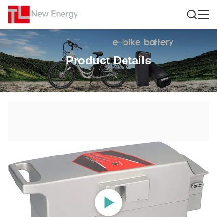
Product Details