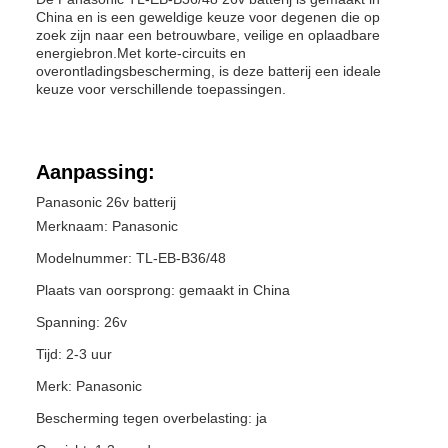
China en is een geweldige keuze voor degenen die op
zoek zijn naar een betrouwbare, veilige en oplaadbare
energiebron.Met korte-circuits en
overontladingsbescherming, is deze batterij een ideale
keuze voor verschillende toepassingen.
Aanpassing:
Panasonic 26v batterij
Merknaam: Panasonic
Modelnummer: TL-EB-B36/48
Plaats van oorsprong: gemaakt in China
Spanning: 26v
Tijd: 2-3 uur
Merk: Panasonic
Bescherming tegen overbelasting: ja