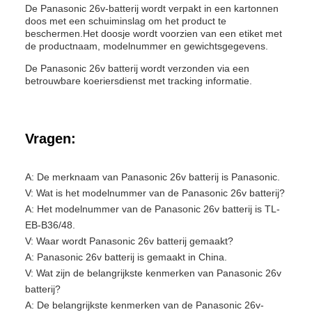
De Panasonic 26v-batterij wordt verpakt in een kartonnen
doos met een schuiminslag om het product te
beschermen.Het doosje wordt voorzien van een etiket met
de productnaam, modelnummer en gewichtsgegevens.
De Panasonic 26v batterij wordt verzonden via een
betrouwbare koeriersdienst met tracking informatie.
Vragen:
A: De merknaam van Panasonic 26v batterij is Panasonic.
V: Wat is het modelnummer van de Panasonic 26v batterij?
A: Het modelnummer van de Panasonic 26v batterij is TL-
EB-B36/48.
V: Waar wordt Panasonic 26v batterij gemaakt?
A: Panasonic 26v batterij is gemaakt in China.
V: Wat zijn de belangrijkste kenmerken van Panasonic 26v
batterij?
A: De belangrijkste kenmerken van de Panasonic 26v-