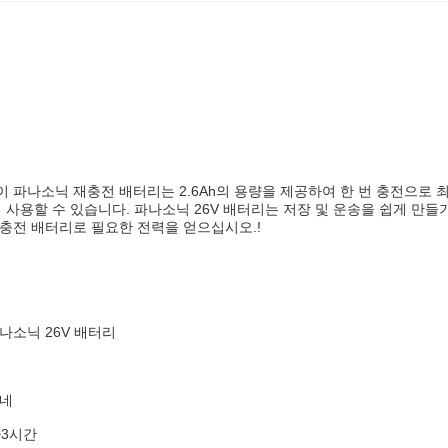
이 파나소닉 재충전 배터리는 2.6Ah의 용량을 제공하여 한 번 충전으로 최
사용할 수 있습니다. 파나소닉 26V 배터리는 저장 및 운송을 쉽게 만들기 위해
재충전 배터리로 필요한 전력을 얻으십시오.!
나소닉 26V 배터리
네
~3시간