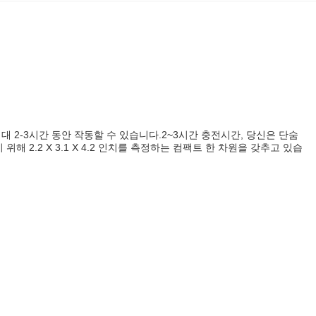
대 2-3시간 동안 작동할 수 있습니다.2~3시간 충전시간, 당신은 단숨
 2.2 X 3.1 X 4.2 인치를 측정하는 컴팩트 한 차원을 갖추고 있습