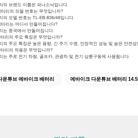
배터리의 브랜드 이름은 파나소닉입니다.
 배터리의 모델 번호는 무엇입니까?
리의 모델 번호는 TL-EB-B36/48입니다.
 배터리는 어디서 만들어집니다?
배터리는 중국에서 만들어집니다.
 배터리의 주요 특징은 무엇입니까?
터리의 주요 특징은 높은 용량, 긴 주기 수명, 안정적인 성능 및 높은 안전
 배터리의 적용은 무엇입니까?
배터리는 주로 전기 차량, 골프카, 관광차 및 전기 삼륜구동에 사용됩니다.
0 다운튜브 에바이크 배터리
에바이크 다운튜브 배터리 14.5