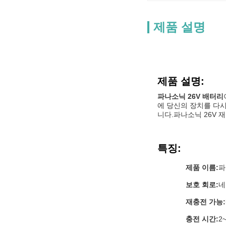
제품 설명
제품 설명:
파나소닉 26V 배터리
에 당신의 장치를 다시 
니다.파나소닉 26V 
특징:
제품 이름:
파
보호 회로:
네
재충전 가능:
충전 시간:
2