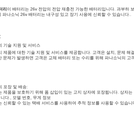
배터리
이 배터리는 26v 전압의 전압 재충전 가능한 배터리입니다. 과부하 
이 파나소닉 26v 배터리는 내구성 있고 장기 사용에 신뢰할 수 있습니다..
:
의 기술 지원 및 서비스
리 제품에 대한 기술 지원 및 서비스를 제공합니다. 고객은 설치, 문제 해결
안 문제가 발생하면 고객은 교체 배터리 또는 수리를 위해 파나소닉의 고객
 포장 및 배송:
는 제품을 보호하기 위해 폼 삽입이 있는 고지 상자에 포장됩니다. 상자
니다., 모델 번호, 무게 정보
는 신뢰할 수 있는 택배 서비스를 사용하여 추적 정보를 사용할 수 있습니