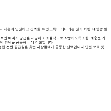
리입니다.사용이 안전하고 신뢰할 수 있도록이 배터리는 전기 차량, 태양광 발
정적인 에너지 공급을 제공하여 효율적으로 작동하도록또한, 재충전 가
치에 전원을 공급하는 데 적합합니다.
 가능한 전원 공급원을 찾는 사람들에게 훌륭한 선택입니다.단전 보호 및