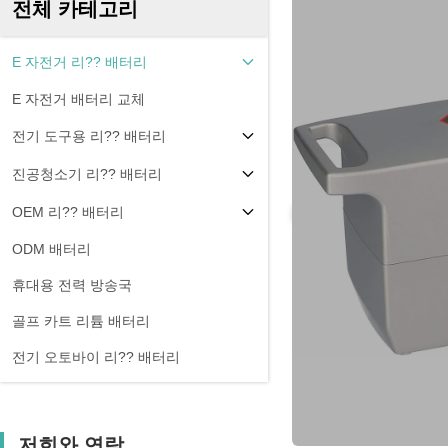
전체 카테고리
E 자전거 리?? 배터리
E 자전거 배터리 교체
전기 도구용 리?? 배터리
진공청소기 리?? 배터리
OEM 리?? 배터리
ODM 배터리
휴대용 전력 방송국
골프 카트 리튬 배터리
전기 오토바이 리?? 배터리
저희와 연락