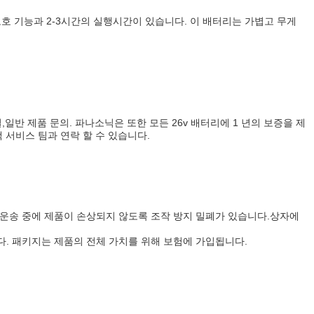
보호 기능과 2-3시간의 실행시간이 있습니다. 이 배터리는 가볍고 무게
,일반 제품 문의. 파나소닉은 또한 모든 26v 배터리에 1 년의 보증을 제
 서비스 팀과 연락 할 수 있습니다.
는 운송 중에 제품이 손상되지 않도록 조작 방지 밀폐가 있습니다.상자에
다. 패키지는 제품의 전체 가치를 위해 보험에 가입됩니다.