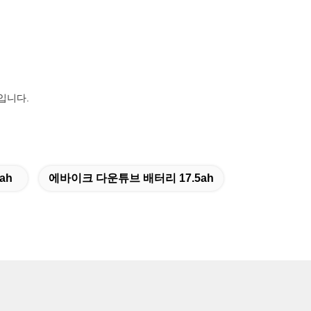
성입니다.
ah
에바이크 다운튜브 배터리 17.5ah