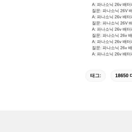
A: 파나소닉 26v 
질문: 파나소닉 26V
A: 파나소닉 26v 배터
질문: 파나소닉 26V
A: 파나소닉 26v 
질문: 파나소닉 26v
A: 파나소닉 26v 배
질문: 파나소닉 26v
A: 파나소닉 26v 
태그:
1865