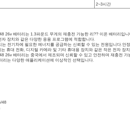
2~3시간
36/48 26v 배터리는 1.3파운드 무게의 재충전 가능한 리?? 이온 배터
전자 장치와 같은 다양한 응용 프로그램에 적합합니다.
터리는 전기차에 필요한 에너지를 공급하는 신뢰할 수 있는 전원입니다.안
리는 휴대 전화, 디지털 카메라 및 기타 휴대용 장치와 같은 작은 전자 장
36/48 26v 배터리는 중국에서 제조되며 신뢰할 수 있고 안전하며 재충전
 배터리는 다양한 애플리케이션에 이상적인 선택입니다.
닉
/48
조