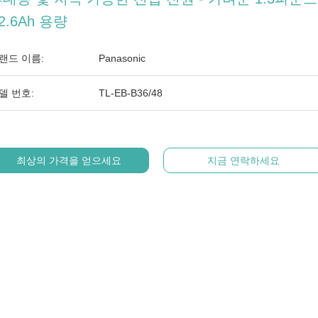
 2.6Ah 용량
랜드 이름:
Panasonic
델 번호:
TL-EB-B36/48
최상의 가격을 얻으세요
지금 연락하세요