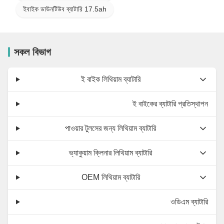
ইবাইক ডাউনটিউব ব্যাটারি 17.5ah
সকল বিভাগ
ই বাইক লিথিয়াম ব্যাটারি
ই বাইকের ব্যাটারি প্রতিস্থাপন
পাওয়ার টুলসের জন্য লিথিয়াম ব্যাটারি
ভ্যাকুয়াম ক্লিনার লিথিয়াম ব্যাটারি
OEM লিথিয়াম ব্যাটারি
ওডিএম ব্যাটারি