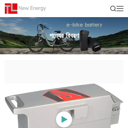
পণ্যের বিবরণ