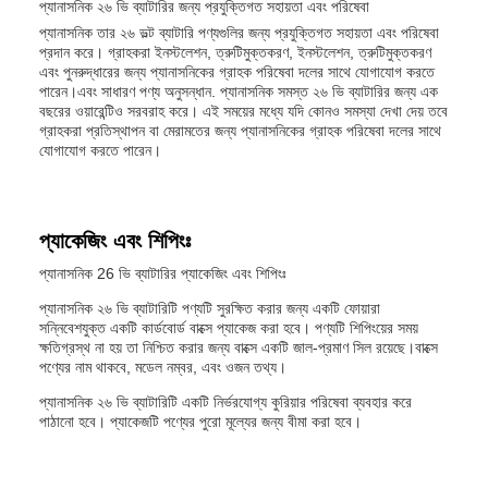
প্যানাসনিক ২৬ ভি ব্যাটারির জন্য প্রযুক্তিগত সহায়তা এবং পরিষেবা
প্যানাসনিক তার ২৬ ভল্ট ব্যাটারি পণ্যগুলির জন্য প্রযুক্তিগত সহায়তা এবং পরিষেবা
প্রদান করে। গ্রাহকরা ইনস্টলেশন, ত্রুটিমুক্তকরণ, ইনস্টলেশন, ত্রুটিমুক্তকরণ
এবং পুনরুদ্ধারের জন্য প্যানাসনিকের গ্রাহক পরিষেবা দলের সাথে যোগাযোগ করতে
পারেন।এবং সাধারণ পণ্য অনুসন্ধান. প্যানাসনিক সমস্ত ২৬ ভি ব্যাটারির জন্য এক
বছরের ওয়ারেন্টিও সরবরাহ করে। এই সময়ের মধ্যে যদি কোনও সমস্যা দেখা দেয় তবে
গ্রাহকরা প্রতিস্থাপন বা মেরামতের জন্য প্যানাসনিকের গ্রাহক পরিষেবা দলের সাথে
যোগাযোগ করতে পারেন।
প্যাকেজিং এবং শিপিংঃ
প্যানাসনিক 26 ভি ব্যাটারির প্যাকেজিং এবং শিপিংঃ
প্যানাসনিক ২৬ ভি ব্যাটারিটি পণ্যটি সুরক্ষিত করার জন্য একটি ফোয়ারা
সন্নিবেশযুক্ত একটি কার্ডবোর্ড বাক্সে প্যাকেজ করা হবে। পণ্যটি শিপিংয়ের সময়
ক্ষতিগ্রস্থ না হয় তা নিশ্চিত করার জন্য বাক্সে একটি জাল-প্রমাণ সিল রয়েছে।বাক্সে
পণ্যের নাম থাকবে, মডেল নম্বর, এবং ওজন তথ্য।
প্যানাসনিক ২৬ ভি ব্যাটারিটি একটি নির্ভরযোগ্য কুরিয়ার পরিষেবা ব্যবহার করে
পাঠানো হবে। প্যাকেজটি পণ্যের পুরো মূল্যের জন্য বীমা করা হবে।