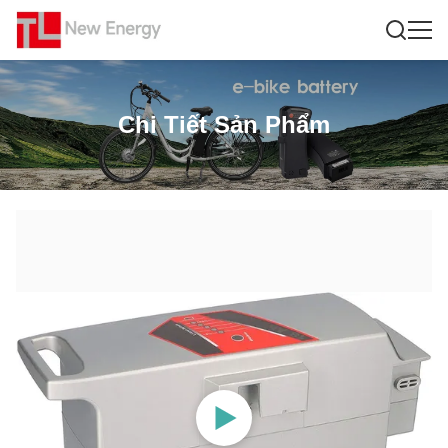
Chi Tiết Sản Phẩm