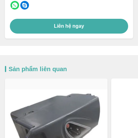
Liên hệ ngay
Sản phẩm liên quan