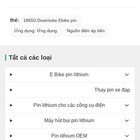
thẻ:
18650 Downtube Ebike pin
Ứng dụng: Ứng dụng:
Nguồn điện áp bền
Tất cả các loại
E Bike pin lithium
Thay pin xe đạp
Pin lithium cho các công cụ điện
Máy hút bụi pin lithium
Pin lithium OEM