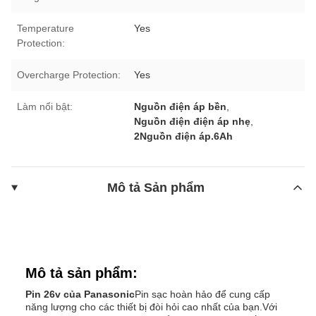
Temperature
Yes
Protection:
Overcharge Protection:
Yes
Làm nổi bật:
Nguồn điện áp bền
,
Nguồn điện điện áp nhẹ
,
2Nguồn điện áp.6Ah
Mô tả Sản phẩm
Mô tả sản phẩm:
Pin 26v của Panasonic
Pin sạc hoàn hảo để cung cấp
năng lượng cho các thiết bị đòi hỏi cao nhất của bạn.Với