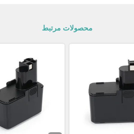
محصولات مرتبط