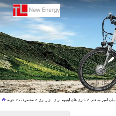
>
باتری های لیتیوم برای ابزار برق
>
محصولات
>
خونه