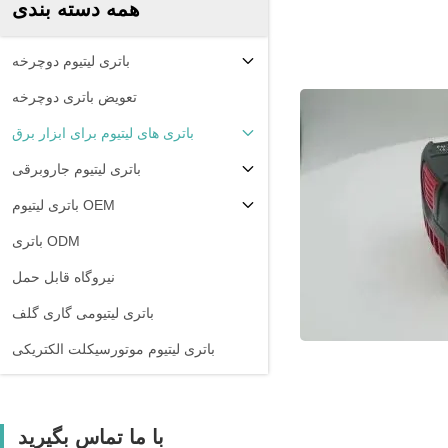
همه دسته بندی
باتری لیتیوم دوچرخه
تعویض باتری دوچرخه
باتری های لیتیوم برای ابزار برق
باتری لیتیوم جاروبرقی
باتری لیتیوم OEM
باتری ODM
نیروگاه قابل حمل
باتری لیتیومی گاری گلف
باتری لیتیوم موتورسیکلت الکتریکی
با ما تماس بگیرید