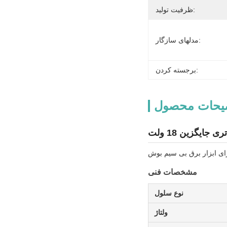
ظرفیت تولید:
مدلهای سازگار:
برجسته کردن:
یحات محصول
برای ابزار برق بی سیم بوش
مشخصات فنی
نوع سلول
ولتاژ