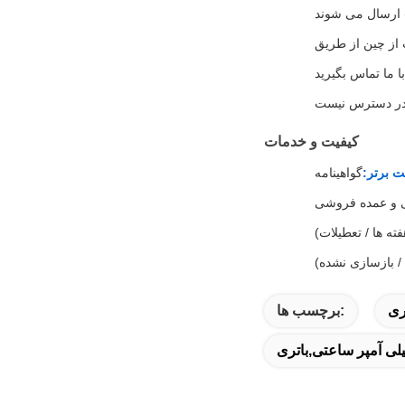
کیفیت و خدمات
ت برتر:
ی و عمده فروشی
برچسب ها: