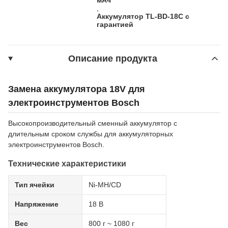
,
Аккумулятор TL-BD-18C с
гарантией
Описание продукта
Замена аккумулятора 18V для
электроинструментов Bosch
Высокопроизводительный сменный аккумулятор с
длительным сроком службы для аккумуляторных
электроинструментов Bosch.
Технические характеристики
Тип ячейки
Ni-MH/CD
Напряжение
18 В
Вес
800 г ~ 1080 г