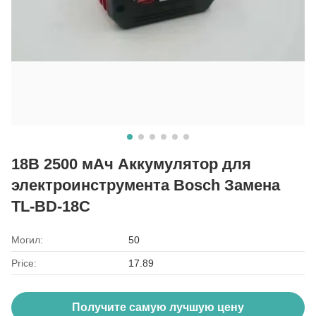
18В 2500 мАч Аккумулятор для
электроинструмента Bosch Замена
TL-BD-18C
Могил:
50
Price:
17.89
Получите самую лучшую цену