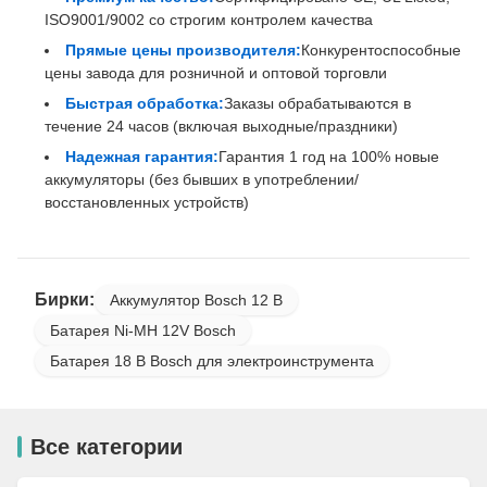
ISO9001/9002 со строгим контролем качества
Прямые цены производителя:
Конкурентоспособные
цены завода для розничной и оптовой торговли
Быстрая обработка:
Заказы обрабатываются в
течение 24 часов (включая выходные/праздники)
Надежная гарантия:
Гарантия 1 год на 100% новые
аккумуляторы (без бывших в употреблении/
восстановленных устройств)
Бирки:
Аккумулятор Bosch 12 В
Батарея Ni-MH 12V Bosch
Батарея 18 В Bosch для электроинструмента
Все категории