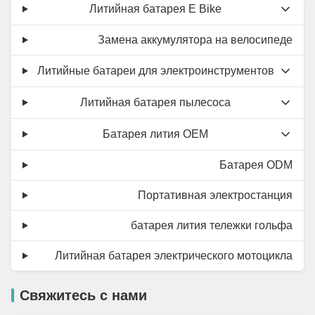
Литийная батарея E Bike
Замена аккумулятора на велосипеде
Литийные батареи для электроинструментов
Литийная батарея пылесоса
Батарея лития OEM
Батарея ODM
Портативная электростанция
батарея лития тележки гольфа
Литийная батарея электрического мотоцикла
Свяжитесь с нами