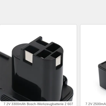
7.2V 3300mAh Bosch-Werkzeugbatterie 2 607
7.2V 2500mAh