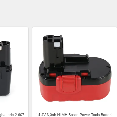
atterie 2 607
14.4V 3,0ah Ni MH Bosch Power Tools Batterie