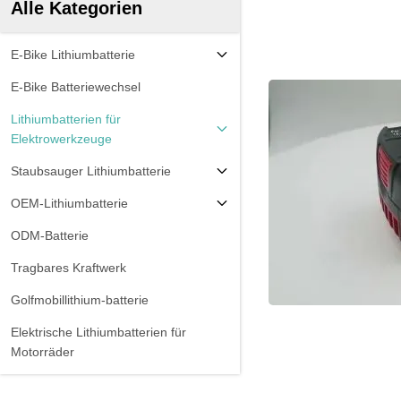
Alle Kategorien
E-Bike Lithiumbatterie
E-Bike Batteriewechsel
Lithiumbatterien für
Elektrowerkzeuge
Staubsauger Lithiumbatterie
OEM-Lithiumbatterie
ODM-Batterie
Tragbares Kraftwerk
Golfmobillithium-batterie
Elektrische Lithiumbatterien für
Motorräder