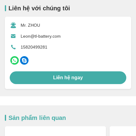
Liên hệ với chúng tôi
Mr. ZHOU
Leon@tl-battery.com
15820499281
Liên hệ ngay
Sản phẩm liên quan