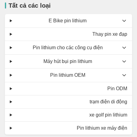
Tất cả các loại
E Bike pin lithium
Thay pin xe đạp
Pin lithium cho các công cụ điện
Máy hút bụi pin lithium
Pin lithium OEM
Pin ODM
trạm điện di động
xe golf pin lithium
Pin lithium xe máy điện