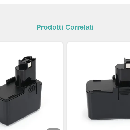
Prodotti Correlati