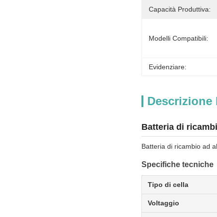
Capacità Produttiva:
Modelli Compatibili:
Evidenziare:
Descrizione 
Batteria di ricambi
Batteria di ricambio ad al
Specifiche tecniche
Tipo di cella
Voltaggio