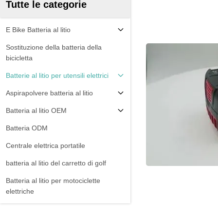
Tutte le categorie
E Bike Batteria al litio
Sostituzione della batteria della
bicicletta
Batterie al litio per utensili elettrici
Aspirapolvere batteria al litio
Batteria al litio OEM
Batteria ODM
Centrale elettrica portatile
batteria al litio del carretto di golf
Batteria al litio per motociclette
elettriche