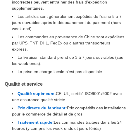
incorrectes peuvent entraîner des frais d'expédition
supplémentaires.
Les articles sont généralement expédiés de l'usine 5 à 7
jours ouvrables après le dédouanement du paiement (hors
week-end).
Les commandes en provenance de Chine sont expédiées
par UPS, TNT, DHL, FedEx ou d'autres transporteurs
express.
La livraison standard prend de 3 à 7 jours ouvrables (sauf
les week-ends).
La prise en charge locale n'est pas disponible.
Qualité et service
Qualité supérieure:
CE, UL, certifié ISO9001/9002 avec
une assurance qualité stricte
Prix directe du fabricant:
Prix compétitifs des installations
pour le commerce de détail et de gros
Traitement rapide:
Les commandes traitées dans les 24
heures (y compris les week-ends et jours fériés)