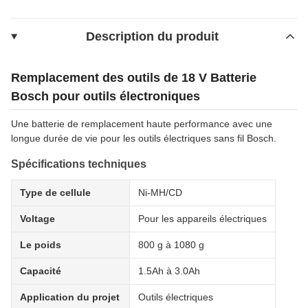
Description du produit
Remplacement des outils de 18 V Batterie
Bosch pour outils électroniques
Une batterie de remplacement haute performance avec une
longue durée de vie pour les outils électriques sans fil Bosch.
Spécifications techniques
Type de cellule
Ni-MH/CD
Voltage
Pour les appareils électriques
Le poids
800 g à 1080 g
Capacité
1.5Ah à 3.0Ah
Application du projet
Outils électriques