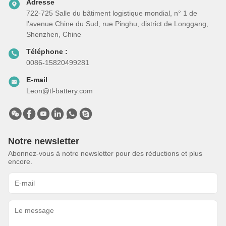
Adresse
722-725 Salle du bâtiment logistique mondial, n° 1 de
l'avenue Chine du Sud, rue Pinghu, district de Longgang,
Shenzhen, Chine
Téléphone :
0086-15820499281
E-mail
Leon@tl-battery.com
Notre newsletter
Abonnez-vous à notre newsletter pour des réductions et plus
encore.