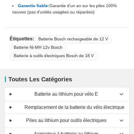
Garantie fiable:
Garantie d'un an sur les piles 100%
neuves (pas d'unités usagées ou réparées)
Étiquettes:
Batterie Bosch rechargeable de 12 V
Batterie Ni-MH 12v Bosch
Batterie à outils électriques Bosch de 18 V
Toutes Les Catégories
Batterie au lithium pour vélo E
Remplacement de la batterie du vélo électrique
Piles au lithium pour outils électriques
Aspirateur à batterie au lithium