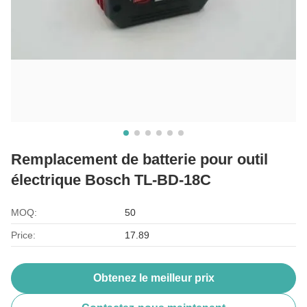
Remplacement de batterie pour outil
électrique Bosch TL-BD-18C
MOQ:
50
Price:
17.89
Obtenez le meilleur prix