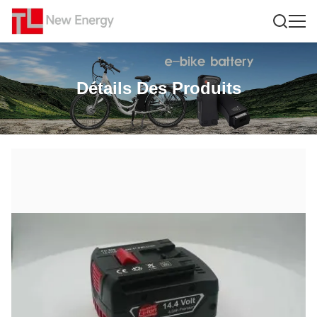
Détails Des Produits