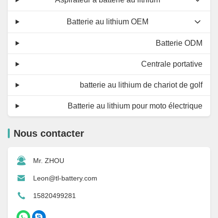
Batterie au lithium OEM
Batterie ODM
Centrale portative
batterie au lithium de chariot de golf
Batterie au lithium pour moto électrique
Nous contacter
Mr. ZHOU
Leon@tl-battery.com
15820499281