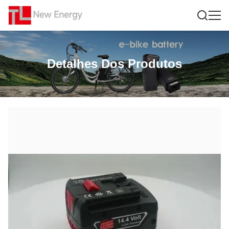
Detalhes Dos Produtos