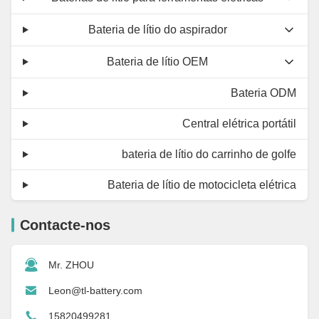
Bateria de lítio do aspirador
Bateria de lítio OEM
Bateria ODM
Central elétrica portátil
bateria de lítio do carrinho de golfe
Bateria de lítio de motocicleta elétrica
Contacte-nos
Mr. ZHOU
Leon@tl-battery.com
15820499281