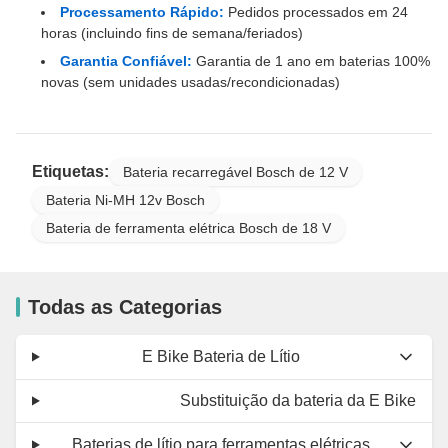
Processamento Rápido:
Pedidos processados em 24
horas (incluindo fins de semana/feriados)
Garantia Confiável:
Garantia de 1 ano em baterias 100%
novas (sem unidades usadas/recondicionadas)
Etiquetas:
Bateria recarregável Bosch de 12 V
Bateria Ni-MH 12v Bosch
Bateria de ferramenta elétrica Bosch de 18 V
Todas as Categorias
E Bike Bateria de Lítio
Substituição da bateria da E Bike
Baterias de lítio para ferramentas elétricas