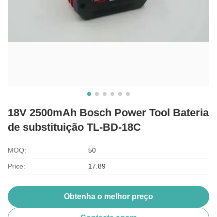
18V 2500mAh Bosch Power Tool Bateria
de substituição TL-BD-18C
MOQ:
50
Price:
17.89
Obtenha o melhor preço