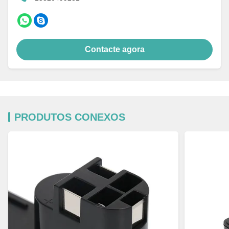
Contacte agora
PRODUTOS CONEXOS