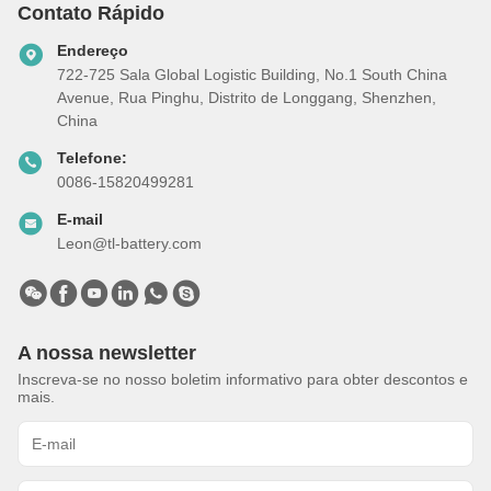
Contato Rápido
Endereço
722-725 Sala Global Logistic Building, No.1 South China
Avenue, Rua Pinghu, Distrito de Longgang, Shenzhen,
China
Telefone:
0086-15820499281
E-mail
Leon@tl-battery.com
A nossa newsletter
Inscreva-se no nosso boletim informativo para obter descontos e
mais.