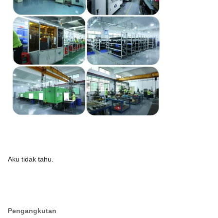
Aku tidak tahu.
Pengangkutan