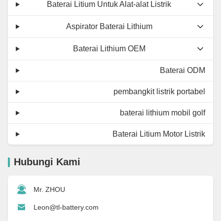
Baterai Litium Untuk Alat-alat Listrik
Aspirator Baterai Lithium
Baterai Lithium OEM
Baterai ODM
pembangkit listrik portabel
baterai lithium mobil golf
Baterai Litium Motor Listrik
Hubungi Kami
Mr. ZHOU
Leon@tl-battery.com