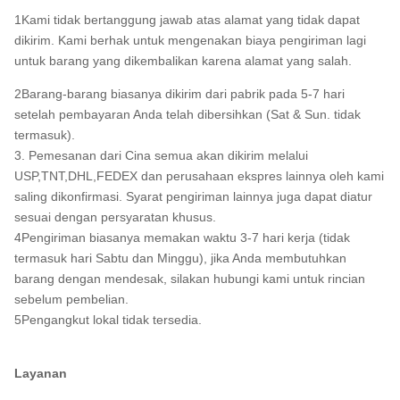
1Kami tidak bertanggung jawab atas alamat yang tidak dapat
dikirim. Kami berhak untuk mengenakan biaya pengiriman lagi
untuk barang yang dikembalikan karena alamat yang salah.
2Barang-barang biasanya dikirim dari pabrik pada 5-7 hari
setelah pembayaran Anda telah dibersihkan (Sat & Sun. tidak
termasuk).
3. Pemesanan dari Cina semua akan dikirim melalui
USP,TNT,DHL,FEDEX dan perusahaan ekspres lainnya oleh kami
saling dikonfirmasi. Syarat pengiriman lainnya juga dapat diatur
sesuai dengan persyaratan khusus.
4Pengiriman biasanya memakan waktu 3-7 hari kerja (tidak
termasuk hari Sabtu dan Minggu), jika Anda membutuhkan
barang dengan mendesak, silakan hubungi kami untuk rincian
sebelum pembelian.
5Pengangkut lokal tidak tersedia.
Layanan