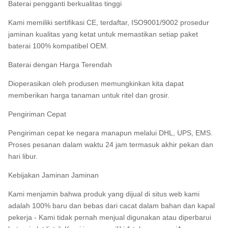
Baterai pengganti berkualitas tinggi
Kami memiliki sertifikasi CE, terdaftar, ISO9001/9002 prosedur
jaminan kualitas yang ketat untuk memastikan setiap paket
baterai 100% kompatibel OEM.
Baterai dengan Harga Terendah
Dioperasikan oleh produsen memungkinkan kita dapat
memberikan harga tanaman untuk ritel dan grosir.
Pengiriman Cepat
Pengiriman cepat ke negara manapun melalui DHL, UPS, EMS.
Proses pesanan dalam waktu 24 jam termasuk akhir pekan dan
hari libur.
Kebijakan Jaminan Jaminan
Kami menjamin bahwa produk yang dijual di situs web kami
adalah 100% baru dan bebas dari cacat dalam bahan dan kapal
pekerja - Kami tidak pernah menjual digunakan atau diperbarui