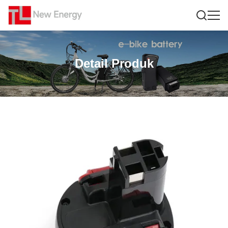
Detail Produk