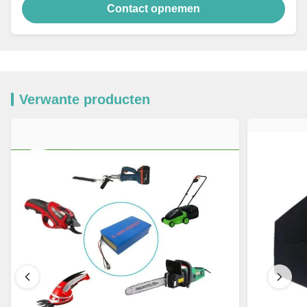
Contact opnemen
Verwante producten