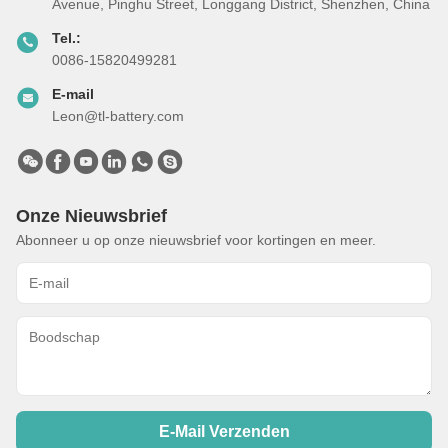
Avenue, Pinghu Street, Longgang District, Shenzhen, China
Tel.:
0086-15820499281
E-mail
Leon@tl-battery.com
Onze Nieuwsbrief
Abonneer u op onze nieuwsbrief voor kortingen en meer.
E-Mail Verzenden