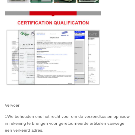
Vervoer
1We behouden ons het recht voor om de verzendkosten opnieuw
in rekening te brengen voor geretourneerde artikelen vanwege
een verkeerd adres.