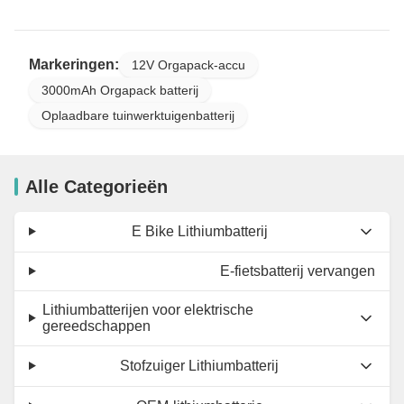
Markeringen:
12V Orgapack-accu
3000mAh Orgapack batterij
Oplaadbare tuinwerktuigenbatterij
Alle Categorieën
E Bike Lithiumbatterij
E-fietsbatterij vervangen
Lithiumbatterijen voor elektrische
gereedschappen
Stofzuiger Lithiumbatterij