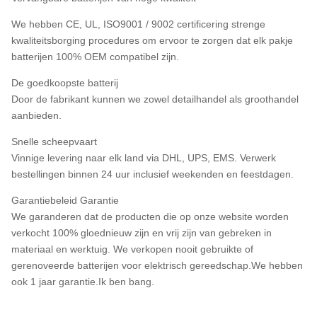
We hebben CE, UL, ISO9001 / 9002 certificering strenge
kwaliteitsborging procedures om ervoor te zorgen dat elk pakje
batterijen 100% OEM compatibel zijn.
De goedkoopste batterij
Door de fabrikant kunnen we zowel detailhandel als groothandel
aanbieden.
Snelle scheepvaart
Vinnige levering naar elk land via DHL, UPS, EMS. Verwerk
bestellingen binnen 24 uur inclusief weekenden en feestdagen.
Garantiebeleid Garantie
We garanderen dat de producten die op onze website worden
verkocht 100% gloednieuw zijn en vrij zijn van gebreken in
materiaal en werktuig. We verkopen nooit gebruikte of
gerenoveerde batterijen voor elektrisch gereedschap.We hebben
ook 1 jaar garantie.Ik ben bang.