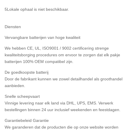
5Lokale ophaal is niet beschikbaar.
Diensten
Vervangbare batterijen van hoge kwaliteit
We hebben CE, UL, ISO9001 / 9002 certificering strenge
kwaliteitsborging procedures om ervoor te zorgen dat elk pakje
batterijen 100% OEM compatibel zijn.
De goedkoopste batterij
Door de fabrikant kunnen we zowel detailhandel als groothandel
aanbieden.
Snelle scheepvaart
Vinnige levering naar elk land via DHL, UPS, EMS. Verwerk
bestellingen binnen 24 uur inclusief weekenden en feestdagen.
Garantiebeleid Garantie
We garanderen dat de producten die op onze website worden