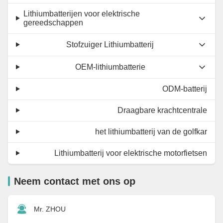
Lithiumbatterijen voor elektrische
gereedschappen
Stofzuiger Lithiumbatterij
OEM-lithiumbatterie
ODM-batterij
Draagbare krachtcentrale
het lithiumbatterij van de golfkar
Lithiumbatterij voor elektrische motorfietsen
Neem contact met ons op
Mr. ZHOU