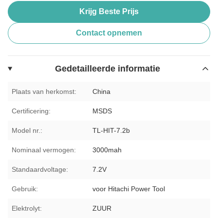
Krijg Beste Prijs
Contact opnemen
Gedetailleerde informatie
Plaats van herkomst:
China
Certificering:
MSDS
Model nr.:
TL-HIT-7.2b
Nominaal vermogen:
3000mah
Standaardvoltage:
7.2V
Gebruik:
voor Hitachi Power Tool
Elektrolyt:
ZUUR