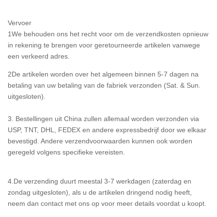
Vervoer
1We behouden ons het recht voor om de verzendkosten opnieuw
in rekening te brengen voor geretourneerde artikelen vanwege
een verkeerd adres.
2De artikelen worden over het algemeen binnen 5-7 dagen na
betaling van uw betaling van de fabriek verzonden (Sat. & Sun.
uitgesloten).
3. Bestellingen uit China zullen allemaal worden verzonden via
USP, TNT, DHL, FEDEX en andere expressbedrijf door we elkaar
bevestigd. Andere verzendvoorwaarden kunnen ook worden
geregeld volgens specifieke vereisten.
4.De verzending duurt meestal 3-7 werkdagen (zaterdag en
zondag uitgesloten), als u de artikelen dringend nodig heeft,
neem dan contact met ons op voor meer details voordat u koopt.