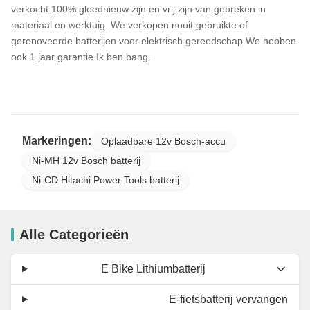
verkocht 100% gloednieuw zijn en vrij zijn van gebreken in
materiaal en werktuig. We verkopen nooit gebruikte of
gerenoveerde batterijen voor elektrisch gereedschap.We hebben
ook 1 jaar garantie.Ik ben bang.
Markeringen:
Oplaadbare 12v Bosch-accu
Ni-MH 12v Bosch batterij
Ni-CD Hitachi Power Tools batterij
Alle Categorieën
E Bike Lithiumbatterij
E-fietsbatterij vervangen