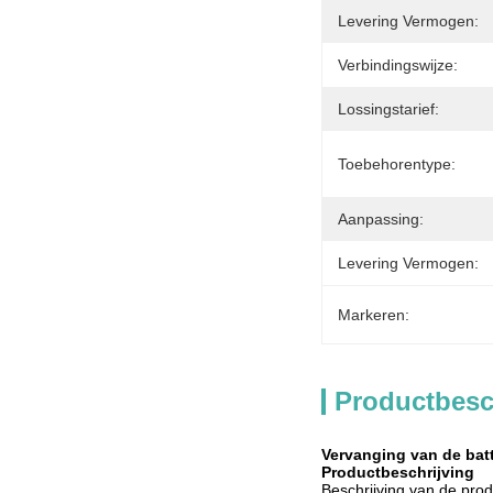
Levering Vermogen:
Verbindingswijze:
Lossingstarief:
Toebehorentype:
Aanpassing:
Levering Vermogen:
Markeren:
Productbesc
Vervanging van de bat
Productbeschrijving
Beschrijving van de pro