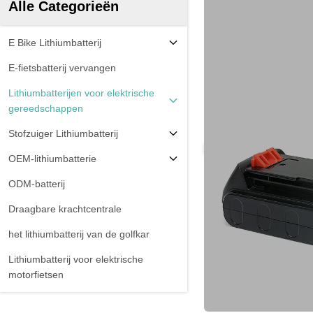
Alle Categorieën
E Bike Lithiumbatterij
E-fietsbatterij vervangen
Lithiumbatterijen voor elektrische
gereedschappen
Stofzuiger Lithiumbatterij
OEM-lithiumbatterie
ODM-batterij
Draagbare krachtcentrale
het lithiumbatterij van de golfkar
Lithiumbatterij voor elektrische
motorfietsen