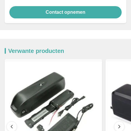
Contact opnemen
Verwante producten