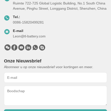
Ruimte 722-725 Global Logistic Building, No.1 South China
Avenue, Pinghu Street, Longgang District, Shenzhen, China
Tel.:
0086-15820499281
E-mail
Leon@tl-battery.com
Onze Nieuwsbrief
Abonneer u op onze nieuwsbrief voor kortingen en meer.