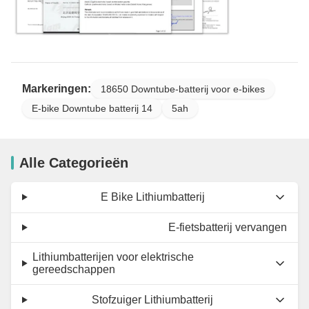
Markeringen:
18650 Downtube-batterij voor e-bikes
E-bike Downtube batterij 14
5ah
Alle Categorieën
E Bike Lithiumbatterij
E-fietsbatterij vervangen
Lithiumbatterijen voor elektrische
gereedschappen
Stofzuiger Lithiumbatterij