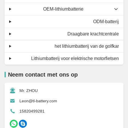
OEM-lithiumbatterie
ODM-batterij
Draagbare krachtcentrale
het lithiumbatterij van de golfkar
Lithiumbatterij voor elektrische motorfietsen
Neem contact met ons op
Mr. ZHOU
Leon@tl-battery.com
15820499281