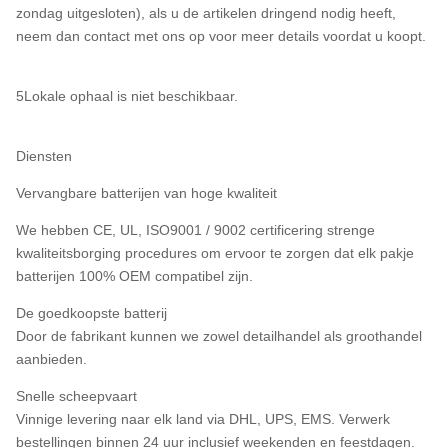
zondag uitgesloten), als u de artikelen dringend nodig heeft,
neem dan contact met ons op voor meer details voordat u koopt.
5Lokale ophaal is niet beschikbaar.
Diensten
Vervangbare batterijen van hoge kwaliteit
We hebben CE, UL, ISO9001 / 9002 certificering strenge
kwaliteitsborging procedures om ervoor te zorgen dat elk pakje
batterijen 100% OEM compatibel zijn.
De goedkoopste batterij
Door de fabrikant kunnen we zowel detailhandel als groothandel
aanbieden.
Snelle scheepvaart
Vinnige levering naar elk land via DHL, UPS, EMS. Verwerk
bestellingen binnen 24 uur inclusief weekenden en feestdagen.