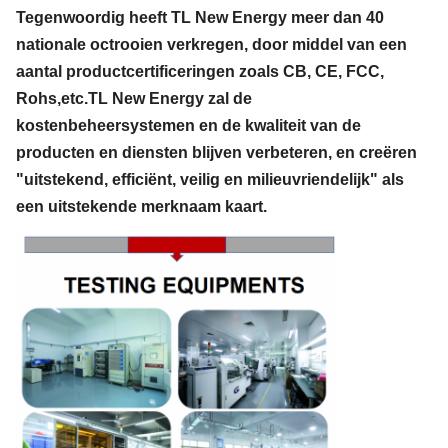
Tegenwoordig heeft TL New Energy meer dan 40
nationale octrooien verkregen, door middel van een
aantal productcertificeringen zoals CB, CE, FCC,
Rohs,etc.TL New Energy zal de
kostenbeheersystemen en de kwaliteit van de
producten en diensten blijven verbeteren, en creëren
"uitstekend, efficiënt, veilig en milieuvriendelijk" als
een uitstekende merknaam kaart.