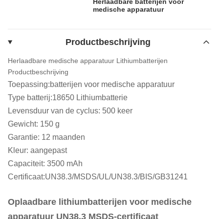
Herlaadbare batterijen voor
medische apparatuur
Productbeschrijving
Herlaadbare medische apparatuur Lithiumbatterijen
Productbeschrijving
Toepassing:batterijen voor medische apparatuur
Type batterij:18650 Lithiumbatterie
Levensduur van de cyclus: 500 keer
Gewicht: 150 g
Garantie: 12 maanden
Kleur: aangepast
Capaciteit: 3500 mAh
Certificaat:UN38.3/MSDS/UL/UN38.3/BIS/GB31241
Oplaadbare lithiumbatterijen voor medische
apparatuur UN38.3 MSDS-certificaat