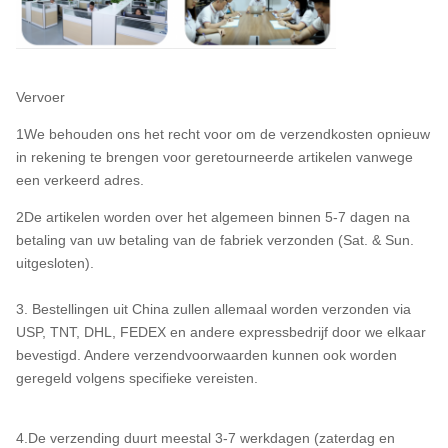
Vervoer
1We behouden ons het recht voor om de verzendkosten opnieuw
in rekening te brengen voor geretourneerde artikelen vanwege
een verkeerd adres.
2De artikelen worden over het algemeen binnen 5-7 dagen na
betaling van uw betaling van de fabriek verzonden (Sat. & Sun.
uitgesloten).
3. Bestellingen uit China zullen allemaal worden verzonden via
USP, TNT, DHL, FEDEX en andere expressbedrijf door we elkaar
bevestigd. Andere verzendvoorwaarden kunnen ook worden
geregeld volgens specifieke vereisten.
4.De verzending duurt meestal 3-7 werkdagen (zaterdag en