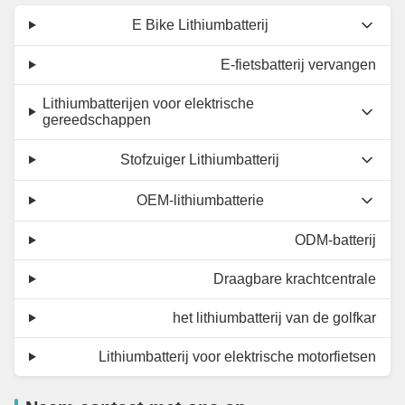
E Bike Lithiumbatterij
E-fietsbatterij vervangen
Lithiumbatterijen voor elektrische
gereedschappen
Stofzuiger Lithiumbatterij
OEM-lithiumbatterie
ODM-batterij
Draagbare krachtcentrale
het lithiumbatterij van de golfkar
Lithiumbatterij voor elektrische motorfietsen