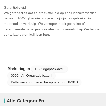
Garantiebeleid
We garanderen dat de producten die op onze website worden
verkocht 100% gloednieuw zijn en vrij zijn van gebreken in
materiaal en werktuig. We verkopen nooit gebruikte of
gerenoveerde batterijen voor elektrisch gereedschap.We hebben
ook 1 jaar garantie.Ik ben bang.
Markeringen:
12V Orgapack-accu
3000mAh Orgapack batterij
Batterijen voor medische apparatuur UN38.3
Alle Categorieën