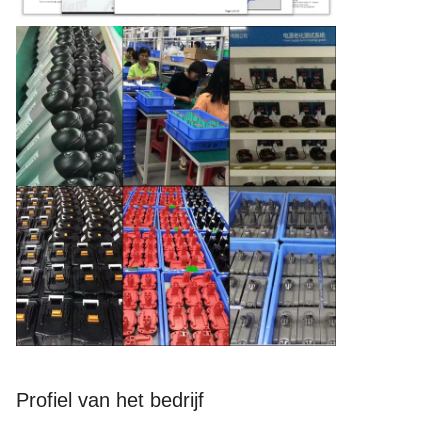
Profiel van het bedrijf