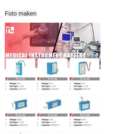
Foto maken