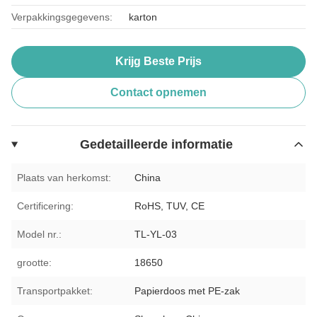
Verpakkingsgegevens:
karton
Krijg Beste Prijs
Contact opnemen
Gedetailleerde informatie
Plaats van herkomst:
China
Certificering:
RoHS, TUV, CE
Model nr.:
TL-YL-03
grootte:
18650
Transportpakket:
Papierdoos met PE-zak