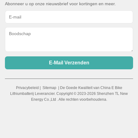
Abonneer u op onze nieuwsbrief voor kortingen en meer.
E-Mail Verzenden
Privacybeleid
|
Sitemap
| De Goede Kwaliteit van China E Bike
Lithiumbatterij Leverancier. Copyright © 2023-2026 Shenzhen TL New
Energy Co.,Ltd . Alle rechten voorbehoudena.