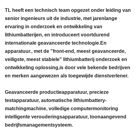
TL heeft een technisch team opgezet onder leiding van
senior ingenieurs uit de industrie, met jarenlange
ervaring in onderzoek en ontwikkeling van
lithiumbatterijen, en introduceert voortdurend
internationale geavanceerde technologie.En
apparatuur., met de "front-end, meest geavanceerde,
veiligste, meest stabiele" lithiumbatterij onderzoek en
ontwikkeling oplossing,is door vele bekende bedrijven
en merken aangewezen als toegewijde dienstverlener.
Geavanceerde productieapparatuur, precieze
testapparatuur, automatische lithiumbattery-
matchingmachine, volledige computermonitoring
intelligente verouderingsapparatuur, toonaangevend
bedrijfsmanagementsysteem.