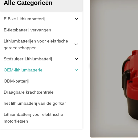
Alle Categorieën
E Bike Lithiumbatterij
E-fietsbatterij vervangen
Lithiumbatterijen voor elektrische
gereedschappen
Stofzuiger Lithiumbatterij
OEM-lithiumbatterie
ODM-batterij
Draagbare krachtcentrale
het lithiumbatterij van de golfkar
Lithiumbatterij voor elektrische
motorfietsen