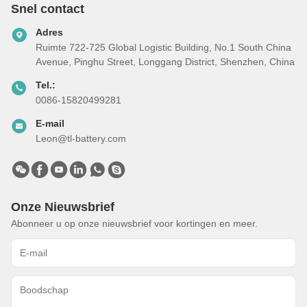
Snel contact
Adres
Ruimte 722-725 Global Logistic Building, No.1 South China
Avenue, Pinghu Street, Longgang District, Shenzhen, China
Tel.:
0086-15820499281
E-mail
Leon@tl-battery.com
Onze Nieuwsbrief
Abonneer u op onze nieuwsbrief voor kortingen en meer.