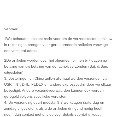
Vervoer
1We behouden ons het recht voor om de verzendkosten opnieuw
in rekening te brengen voor geretourneerde artikelen vanwege
een verkeerd adres.
2De artikelen worden over het algemeen binnen 5-7 dagen na
betaling van uw betaling van de fabriek verzonden (Sat. & Sun.
uitgesloten).
3. Bestellingen uit China zullen allemaal worden verzonden via
USP, TNT, DHL, FEDEX en andere expressbedrijf door we elkaar
bevestigd. Andere verzendvoorwaarden kunnen ook worden
geregeld volgens specifieke vereisten.
4. De verzending duurt meestal 3-7 werkdagen (zaterdag en
zondag uitgesloten), als u de artikelen dringend nodig heeft,
neem dan contact met ons op voor details voordat u koopt.