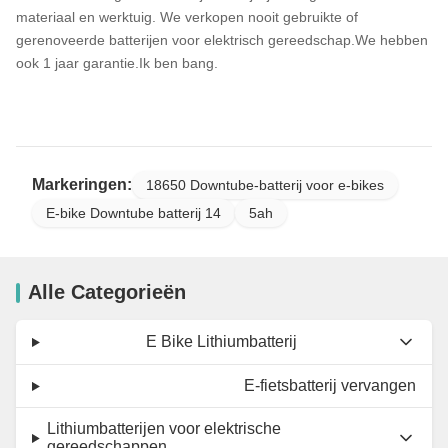
materiaal en werktuig. We verkopen nooit gebruikte of
gerenoveerde batterijen voor elektrisch gereedschap.We hebben
ook 1 jaar garantie.Ik ben bang.
Markeringen:
18650 Downtube-batterij voor e-bikes
E-bike Downtube batterij 14
5ah
Alle Categorieën
E Bike Lithiumbatterij
E-fietsbatterij vervangen
Lithiumbatterijen voor elektrische
gereedschappen