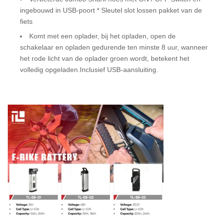
ingebouwd in USB-poort * Sleutel slot lossen pakket van de
fiets
Komt met een oplader, bij het opladen, open de
schakelaar en opladen gedurende ten minste 8 uur, wanneer
het rode licht van de oplader groen wordt, betekent het
volledig opgeladen.Inclusief USB-aansluiting.