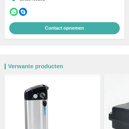
Contact opnemen
Verwante producten