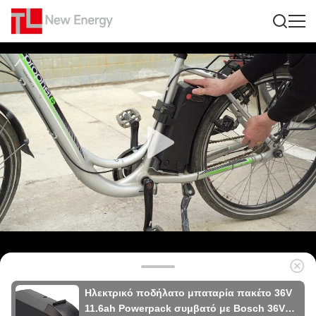
Ηλεκτρικό ποδήλατο μπαταρία πακέτο 36V
11.6ah Powerpack συμβατό με Bosch 36V