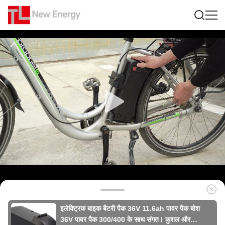
इलेक्ट्रिक बाइक बैटरी पैक 36V 11.6ah पावर पैक बोश
36V पावर पैक 300/400 के साथ संगत। कुशल और