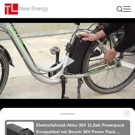
Elektrofahrrad-Akku 36V 11,6ah Powerpack
Kompatibel mit Bosch 36V Power Pack