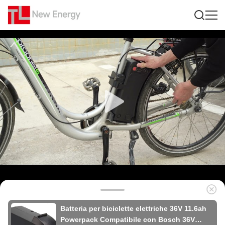
Batteria per biciclette elettriche 36V 11.6ah
Powerpack Compatibile con Bosch 36V