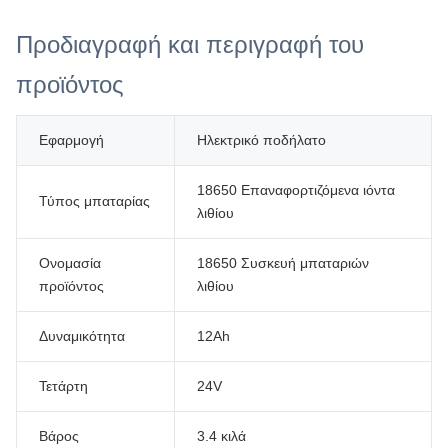
Προδιαγραφή και περιγραφή του
προϊόντος
Εφαρμογή
Ηλεκτρικό ποδήλατο
18650 Επαναφορτιζόμενα ιόντα
Τύπος μπαταρίας
λιθίου
Ονομασία
18650 Συσκευή μπαταριών
προϊόντος
λιθίου
Δυναμικότητα
12Ah
Τετάρτη
24V
Βάρος
3.4 κιλά