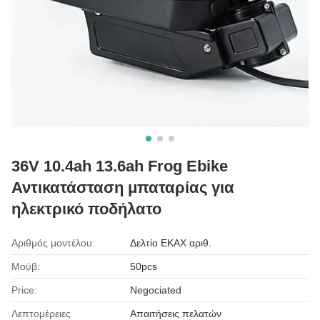
36V 10.4ah 13.6ah Frog Ebike
Αντικατάσταση μπαταρίας για
ηλεκτρικό ποδήλατο
Αριθμός μοντέλου:
Δελτίο ΕΚΑΧ αριθ.
Μούβ:
50pcs
Price:
Negociated
Λεπτομέρειες
Απαιτήσεις πελατών