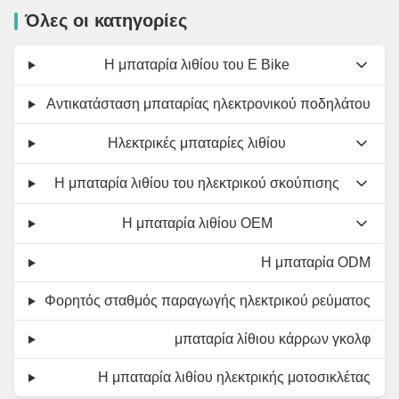
Όλες οι κατηγορίες
Η μπαταρία λιθίου του E Bike
Αντικατάσταση μπαταρίας ηλεκτρονικού ποδηλάτου
Ηλεκτρικές μπαταρίες λιθίου
Η μπαταρία λιθίου του ηλεκτρικού σκούπισης
Η μπαταρία λιθίου OEM
Η μπαταρία ODM
Φορητός σταθμός παραγωγής ηλεκτρικού ρεύματος
μπαταρία λίθιου κάρρων γκολφ
Η μπαταρία λιθίου ηλεκτρικής μοτοσικλέτας