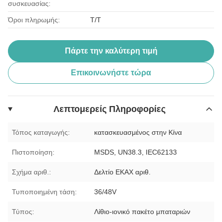
συσκευασίας:
Όροι πληρωμής:
Τ/Τ
Πάρτε την καλύτερη τιμή
Επικοινωνήστε τώρα
Λεπτομερείς Πληροφορίες
Τόπος καταγωγής:
κατασκευασμένος στην Κίνα
Πιστοποίηση:
MSDS, UN38.3, IEC62133
Σχήμα αριθ.:
Δελτίο ΕΚΑΧ αριθ.
Τυποποιημένη τάση:
36/48V
Τύπος:
Λίθιο-ιονικό πακέτο μπαταριών