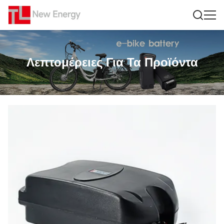
Λεπτομέρειες Για Τα Προϊόντα