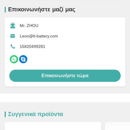
Επικοινωνήστε μαζί μας
Mr. ZHOU
Leon@tl-battery.com
15820499281
Επικοινωνήστε τώρα
Συγγενικά προϊόντα