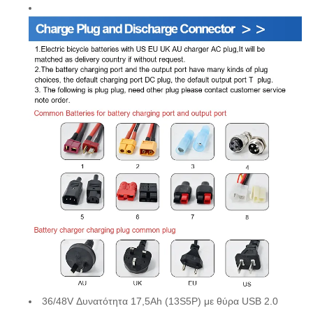
36/48V Δυνατότητα 17,5Ah (13S5P) με θύρα USB 2.0