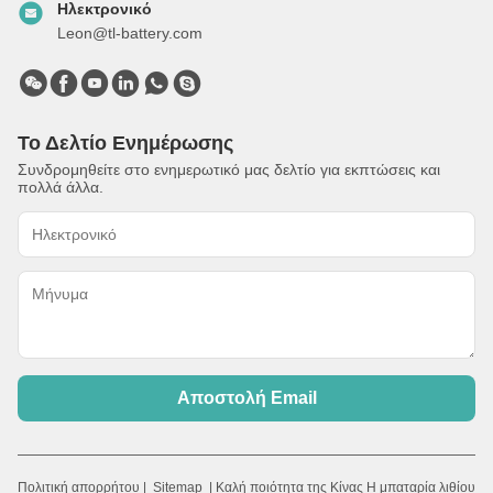
Ηλεκτρονικό
Leon@tl-battery.com
Το Δελτίο Ενημέρωσης
Συνδρομηθείτε στο ενημερωτικό μας δελτίο για εκπτώσεις και
πολλά άλλα.
Αποστολή Email
Πολιτική απορρήτου
|
Sitemap
| Καλή ποιότητα της Κίνας Η μπαταρία λιθίου