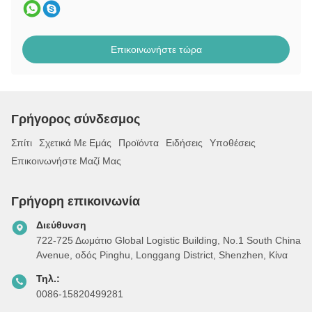
Επικοινωνήστε τώρα
Γρήγορος σύνδεσμος
Σπίτι
Σχετικά Με Εμάς
Προϊόντα
Ειδήσεις
Υποθέσεις
Επικοινωνήστε Μαζί Μας
Γρήγορη επικοινωνία
Διεύθυνση
722-725 Δωμάτιο Global Logistic Building, Νο.1 South China
Avenue, οδός Pinghu, Longgang District, Shenzhen, Κίνα
Τηλ.:
0086-15820499281