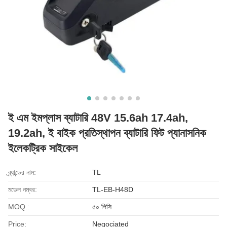
ই এম ইমপ্লাস ব্যাটারি 48V 15.6ah 17.4ah,
19.2ah, ই বাইক প্রতিস্থাপন ব্যাটারি ফিট প্যানাসনিক
ইলেকট্রিক সাইকেল
ব্র্যান্ডের নাম:
TL
মডেল নম্বর:
TL-EB-H48D
MOQ.:
৫০ পিসি
Price:
Negociated