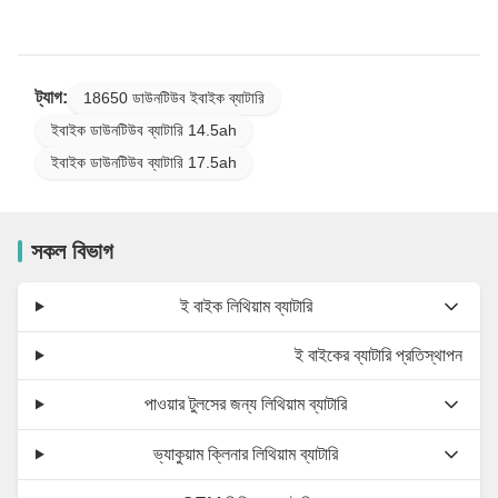
ট্যাগ:
18650 ডাউনটিউব ইবাইক ব্যাটারি
ইবাইক ডাউনটিউব ব্যাটারি 14.5ah
ইবাইক ডাউনটিউব ব্যাটারি 17.5ah
সকল বিভাগ
ই বাইক লিথিয়াম ব্যাটারি
ই বাইকের ব্যাটারি প্রতিস্থাপন
পাওয়ার টুলসের জন্য লিথিয়াম ব্যাটারি
ভ্যাকুয়াম ক্লিনার লিথিয়াম ব্যাটারি