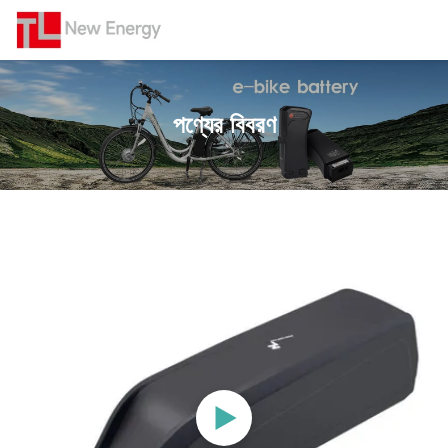
পণ্যের বিবরণ