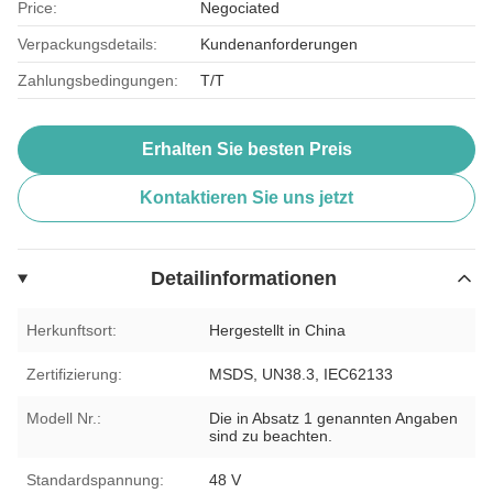
Price:
Negociated
Verpackungsdetails:
Kundenanforderungen
Zahlungsbedingungen:
T/T
Erhalten Sie besten Preis
Kontaktieren Sie uns jetzt
Detailinformationen
Herkunftsort:
Hergestellt in China
Zertifizierung:
MSDS, UN38.3, IEC62133
Modell Nr.:
Die in Absatz 1 genannten Angaben
sind zu beachten.
Standardspannung:
48 V