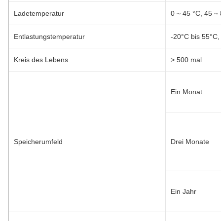
Ladetemperatur
0 ~ 45 °C, 45 
Entlastungstemperatur
-20°C bis 55°C,
Kreis des Lebens
> 500 mal
Ein Monat
Speicherumfeld
Drei Monate
Ein Jahr