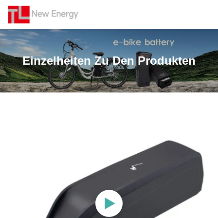
Einzelheiten Zu Den Produkten