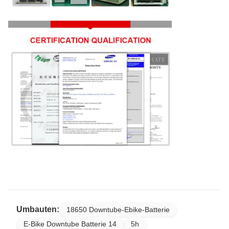
Umbauten:
18650 Downtube-Ebike-Batterie
E-Bike Downtube Batterie 14
5h