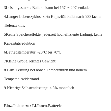
3Leistungsstarke: Batterie kann bei 15C ~ 20C entladen
4.Langer Lebenszyklus, 80% Kapazität bleibt nach 500-facher
Tiefenzyklus.
5Keine Speichereffekte, jederzeit hocheffiziente Ladung, keine
Kapazitätsreduktion
6Betriebstemperatur: -20°C bis 70°C
7Kleine Größe, leichtes Gewicht:
8.Gute Leistung bei hohen Temperaturen und hohem
Temperaturwiderstand
9.Niedrige Selbstentlassung: < 3% monatlich
Einzelheiten zur Li-Ionen-Batterie