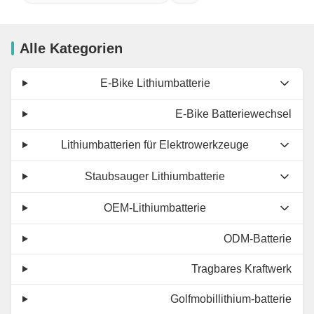
Alle Kategorien
E-Bike Lithiumbatterie
E-Bike Batteriewechsel
Lithiumbatterien für Elektrowerkzeuge
Staubsauger Lithiumbatterie
OEM-Lithiumbatterie
ODM-Batterie
Tragbares Kraftwerk
Golfmobillithium-batterie