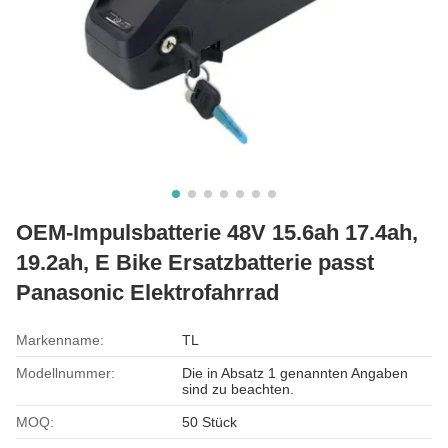
OEM-Impulsbatterie 48V 15.6ah 17.4ah,
19.2ah, E Bike Ersatzbatterie passt
Panasonic Elektrofahrrad
Markenname:
TL
Modellnummer:
Die in Absatz 1 genannten Angaben
sind zu beachten.
MOQ:
50 Stück