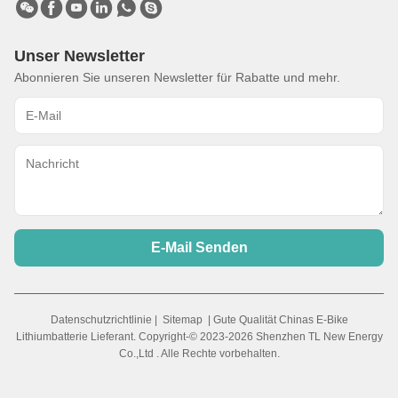
Unser Newsletter
Abonnieren Sie unseren Newsletter für Rabatte und mehr.
E-Mail Senden
Datenschutzrichtlinie
|
Sitemap
| Gute Qualität Chinas E-Bike
Lithiumbatterie Lieferant. Copyright-© 2023-2026 Shenzhen TL New Energy
Co.,Ltd . Alle Rechte vorbehalten.