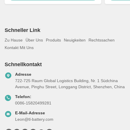
Schneller Link
Zu Hause
Über Uns
Produits
Neuigkeiten
Rechtssachen
Kontakt Mit Uns
Schnellkontakt
Adresse
722-725 Raum Global Logistics Building, Nr. 1 Südchina
Avenue, Pinghu Street, Longgang District, Shenzhen, China
Telefon:
0086-15820499281
E-Mail-Adresse
Leon@tl-battery.com