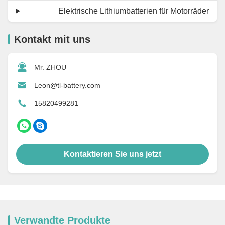
Elektrische Lithiumbatterien für Motorräder
Kontakt mit uns
Mr. ZHOU
Leon@tl-battery.com
15820499281
Kontaktieren Sie uns jetzt
Verwandte Produkte