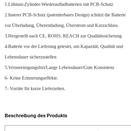
1.Lithium-Zylinder-Wiederaufladbatterien mit PCB-Schutz
2.Innerer PCB-Schutz (patentierbares Design) schützt die Batterie
vor Überladung, Überentladung, Überstrom und Kurzschluss.
3.Hergestellt nach CE, ROHS, REACH zur Qualitätssicherung
4.Batterie vor der Lieferung getestet, um Kapazität, Qualität und
Lebensdauer sicherzustellen
5.Verunreinigungsfrei/Lange Lebensdauer/Gute Konsistenz
6- Keine Erinnerungseffekte.
7- Vorräte für kurze Lieferzeiten.
Beschreibung des Produkts