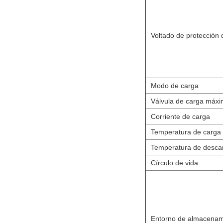
Voltado de protección
Modo de carga
Válvula de carga máx
Corriente de carga
Temperatura de carga
Temperatura de desca
Círculo de vida
Entorno de almacenam