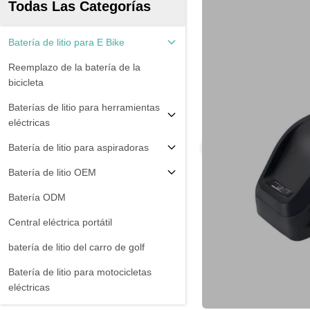
Todas Las Categorías
Batería de litio para E Bike
Reemplazo de la batería de la
bicicleta
Baterías de litio para herramientas
eléctricas
Batería de litio para aspiradoras
Batería de litio OEM
Batería ODM
Central eléctrica portátil
batería de litio del carro de golf
Batería de litio para motocicletas
eléctricas