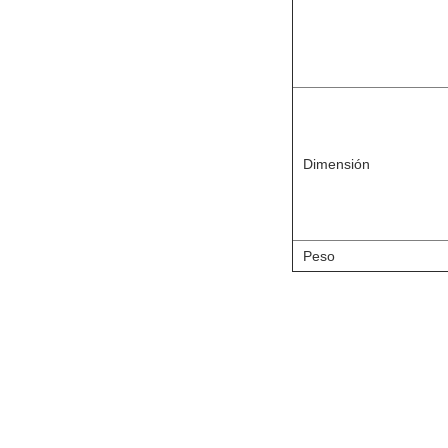
Dimensión
Peso