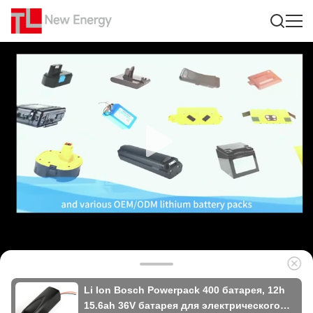
Li Ion Bosch Powerpack 400 батарея, 12h
15.6ah 36V батарея для электрического