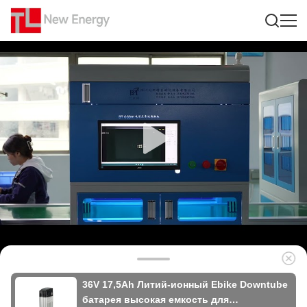
36V 17,5Ah Литий-ионный Ebike Downtube
батарея высокая емкость для