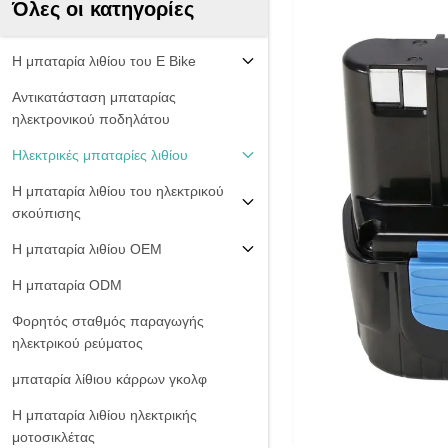
Όλες οι κατηγορίες
Η μπαταρία λιθίου του E Bike
Αντικατάσταση μπαταρίας
ηλεκτρονικού ποδηλάτου
Ηλεκτρικές μπαταρίες λιθίου
Η μπαταρία λιθίου του ηλεκτρικού
σκούπισης
Η μπαταρία λιθίου OEM
Η μπαταρία ODM
Φορητός σταθμός παραγωγής
ηλεκτρικού ρεύματος
μπαταρία λίθιου κάρρων γκολφ
Η μπαταρία λιθίου ηλεκτρικής
μοτοσικλέτας