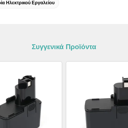
ία Ηλεκτρικού Εργαλείου
Συγγενικά Προϊόντα