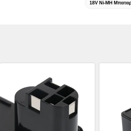
18V Ni-MH Μπαταρ