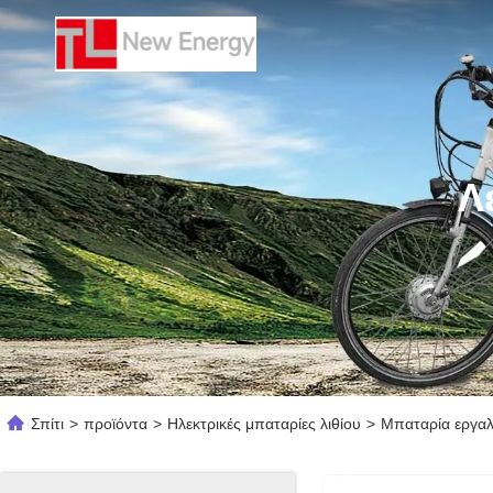
Λ
Σπίτι
>
προϊόντα
>
Ηλεκτρικές μπαταρίες λιθίου
>
Μπαταρία εργαλ