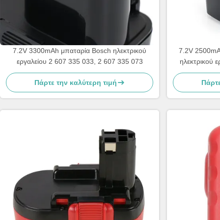
7.2V 3300mAh μπαταρία Bosch ηλεκτρικού
7.2V 2500mA
εργαλείου 2 607 335 033, 2 607 335 073
ηλεκτρικού ε
Πάρτε την καλύτερη τιμή
Πάρτε