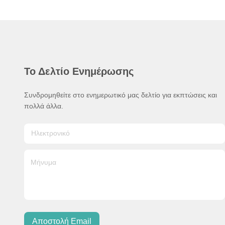
Το Δελτίο Ενημέρωσης
Συνδρομηθείτε στο ενημερωτικό μας δελτίο για εκπτώσεις και
πολλά άλλα.
Αποστολή Email