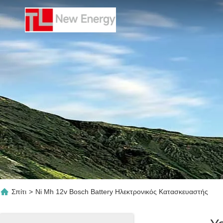
Σπίτι
>
Ni Mh 12v Bosch Battery Ηλεκτρονικός Κατασκευαστής