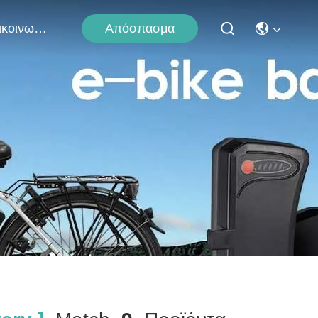
Απόσπασμα
Επικοινωνήστε Μαζί Μας