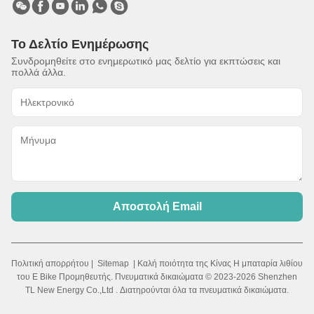
Το Δελτίο Ενημέρωσης
Συνδρομηθείτε στο ενημερωτικό μας δελτίο για εκπτώσεις και
πολλά άλλα.
Αποστολή Email
Πολιτική απορρήτου
|
Sitemap
| Καλή ποιότητα της Κίνας Η μπαταρία λιθίου
του E Bike Προμηθευτής. Πνευματικά δικαιώματα © 2023-2026 Shenzhen
TL New Energy Co.,Ltd . Διατηρούνται όλα τα πνευματικά δικαιώματα.