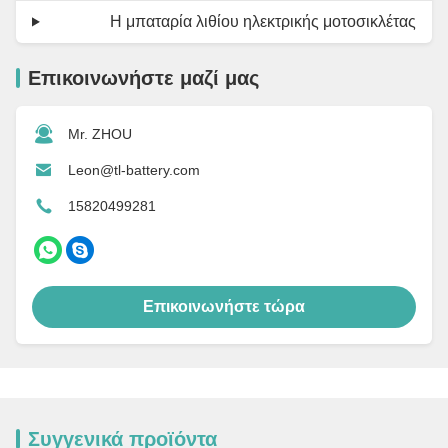
Η μπαταρία λιθίου ηλεκτρικής μοτοσικλέτας
Επικοινωνήστε μαζί μας
Mr. ZHOU
Leon@tl-battery.com
15820499281
Επικοινωνήστε τώρα
Συγγενικά προϊόντα