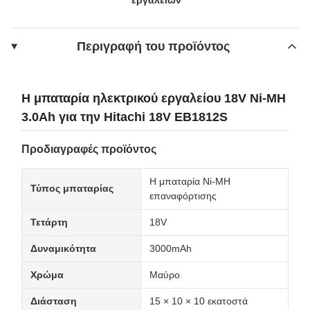
Περιγραφή του προϊόντος
Η μπαταρία ηλεκτρικού εργαλείου 18V Ni-MH
3.0Ah για την Hitachi 18V EB1812S
Προδιαγραφές προϊόντος
Η μπαταρία Ni-MH
Τύπος μπαταρίας
επαναφόρτισης
Τετάρτη
18V
Δυναμικότητα
3000mAh
Χρώμα
Μαύρο
Διάσταση
15 × 10 × 10 εκατοστά