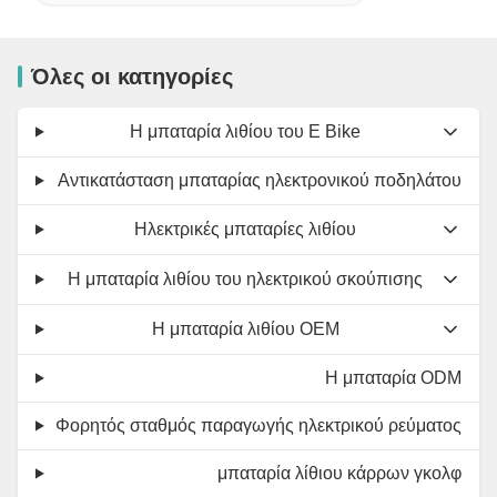
Όλες οι κατηγορίες
Η μπαταρία λιθίου του E Bike
Αντικατάσταση μπαταρίας ηλεκτρονικού ποδηλάτου
Ηλεκτρικές μπαταρίες λιθίου
Η μπαταρία λιθίου του ηλεκτρικού σκούπισης
Η μπαταρία λιθίου OEM
Η μπαταρία ODM
Φορητός σταθμός παραγωγής ηλεκτρικού ρεύματος
μπαταρία λίθιου κάρρων γκολφ