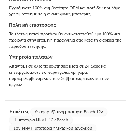
Εγγυόμαστε 100% συμβατότητα OEM και ποτέ δεν πουλάμε
χρησιμοποιημένες ή ανανεωμένες μπαταρίες.
Πολιτική επιστροφής
Τα ελαττωματικά προϊόντα θα αντικατασταθούν με 100% νέα
προϊόντα στην επόμενη παραγγελία σας κατά τη διάρκεια της
περιόδου εγγύησης.
Υπηρεσία πελατών
Απαντάμε σε όλες τις ερωτήσεις μέσα σε 24 ώρες και
επεξεργαζόμαστε τις παραγγελίες γρήγορα,
συμπεριλαμβανομένων των Σαββατοκύριακων και των
αργιών.
Ετικέττες:
Αναφορτιζόμενη μπαταρία Bosch 12v
Η μπαταρία Ni-MH 12v Bosch
18V Ni-MH μπαταρία ηλεκτρικού εργαλείου