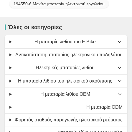
194550-6 Μακίτα μπαταρία ηλεκτρικού εργαλείου
Όλες οι κατηγορίες
Η μπαταρία λιθίου του E Bike
Αντικατάσταση μπαταρίας ηλεκτρονικού ποδηλάτου
Ηλεκτρικές μπαταρίες λιθίου
Η μπαταρία λιθίου του ηλεκτρικού σκούπισης
Η μπαταρία λιθίου OEM
Η μπαταρία ODM
Φορητός σταθμός παραγωγής ηλεκτρικού ρεύματος