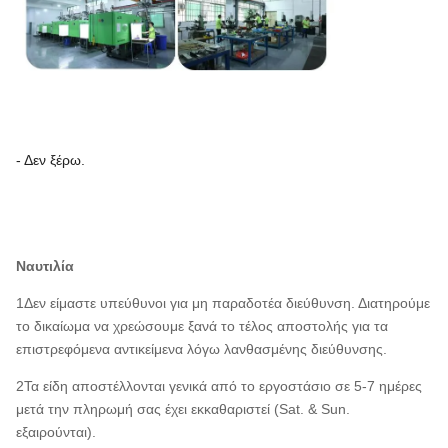
- Δεν ξέρω.
Ναυτιλία
1Δεν είμαστε υπεύθυνοι για μη παραδοτέα διεύθυνση. Διατηρούμε
το δικαίωμα να χρεώσουμε ξανά το τέλος αποστολής για τα
επιστρεφόμενα αντικείμενα λόγω λανθασμένης διεύθυνσης.
2Τα είδη αποστέλλονται γενικά από το εργοστάσιο σε 5-7 ημέρες
μετά την πληρωμή σας έχει εκκαθαριστεί (Sat. & Sun.
εξαιρούνται).