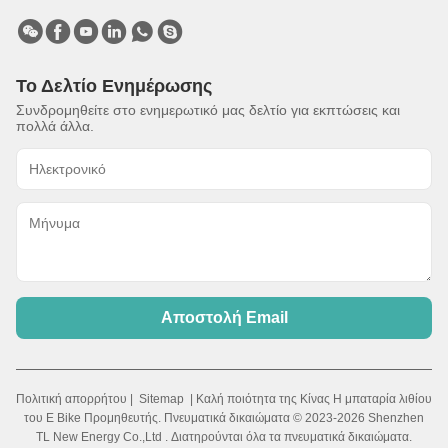
Το Δελτίο Ενημέρωσης
Συνδρομηθείτε στο ενημερωτικό μας δελτίο για εκπτώσεις και
πολλά άλλα.
Αποστολή Email
Πολιτική απορρήτου
|
Sitemap
| Καλή ποιότητα της Κίνας Η μπαταρία λιθίου
του E Bike Προμηθευτής. Πνευματικά δικαιώματα © 2023-2026 Shenzhen
TL New Energy Co.,Ltd . Διατηρούνται όλα τα πνευματικά δικαιώματα.