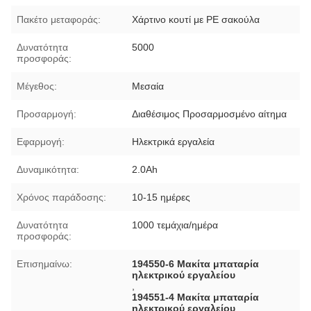
Πακέτο μεταφοράς:
Χάρτινο κουτί με PE σακούλα
Δυνατότητα
5000
προσφοράς:
Μέγεθος:
Μεσαία
Προσαρμογή:
Διαθέσιμος Προσαρμοσμένο αίτημα
Εφαρμογή:
Ηλεκτρικά εργαλεία
Δυναμικότητα:
2.0Ah
Χρόνος παράδοσης:
10-15 ημέρες
Δυνατότητα
1000 τεμάχια/ημέρα
προσφοράς:
Επισημαίνω:
194550-6 Μακίτα μπαταρία
ηλεκτρικού εργαλείου
,
194551-4 Μακίτα μπαταρία
ηλεκτρικού εργαλείου