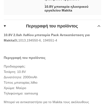
,
10.8V μπαταρία ηλεκτρικού
εργαλείου Makita
Περιγραφή του προϊόντος
10.8V 2.0ah Λυθίου μπαταρία Pack Αντικατάσταση για
Makita
BL1013,194550-6, 194551-4
Περιγραφή του προϊόντος
Προδιαγραφές:
Τετάρτη: 10.8V
Δυνατότητα: 2000mAh
Τύπος μπαταρίας:λίθιο
Χρώμα: Μαύρο
Τηλεφώνημα: samsung
Μπορεί να αντικαταστήσει για το Makita τους ακόλουθους