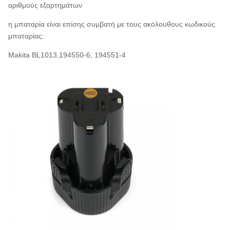
αριθμούς εξαρτημάτων
η μπαταρία είναι επίσης συμβατή με τους ακόλουθους κωδικούς
μπαταρίας:
Makita BL1013,194550-6, 194551-4