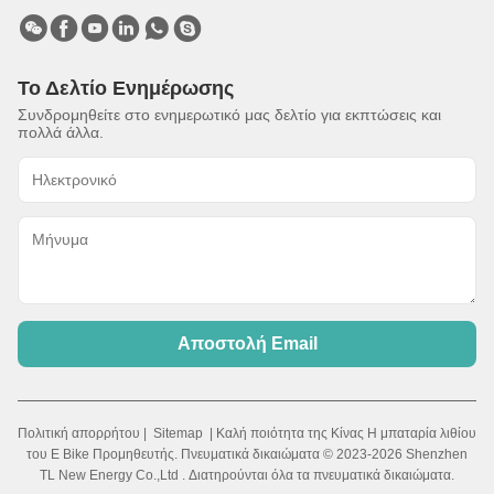
Το Δελτίο Ενημέρωσης
Συνδρομηθείτε στο ενημερωτικό μας δελτίο για εκπτώσεις και
πολλά άλλα.
Αποστολή Email
Πολιτική απορρήτου
|
Sitemap
| Καλή ποιότητα της Κίνας Η μπαταρία λιθίου
του E Bike Προμηθευτής. Πνευματικά δικαιώματα © 2023-2026 Shenzhen
TL New Energy Co.,Ltd . Διατηρούνται όλα τα πνευματικά δικαιώματα.