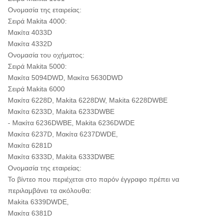
Ονομασία της εταιρείας:
Σειρά Makita 4000:
Μακίτα 4033D
Μακίτα 4332D
Ονομασία του οχήματος:
Σειρά Makita 5000:
Μακίτα 5094DWD, Μακίτα 5630DWD
Σειρά Makita 6000
Μακίτα 6228D, Makita 6228DW, Makita 6228DWBE
Μακίτα 6233D, Makita 6233DWBE
- Μακίτα 6236DWBE, Makita 6236DWDE
Μακίτα 6237D, Μακίτα 6237DWDE,
Μακίτα 6281D
Μακίτα 6333D, Makita 6333DWBE
Ονομασία της εταιρείας:
Το βίντεο που περιέχεται στο παρόν έγγραφο πρέπει να
περιλαμβάνει τα ακόλουθα:
Makita 6339DWDE,
Μακίτα 6381D