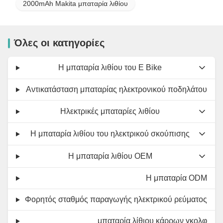
2000mAh Makita μπαταρία λιθίου
Όλες οι κατηγορίες
Η μπαταρία λιθίου του E Bike
Αντικατάσταση μπαταρίας ηλεκτρονικού ποδηλάτου
Ηλεκτρικές μπαταρίες λιθίου
Η μπαταρία λιθίου του ηλεκτρικού σκούπισης
Η μπαταρία λιθίου OEM
Η μπαταρία ODM
Φορητός σταθμός παραγωγής ηλεκτρικού ρεύματος
μπαταρία λίθιου κάρρων γκολφ