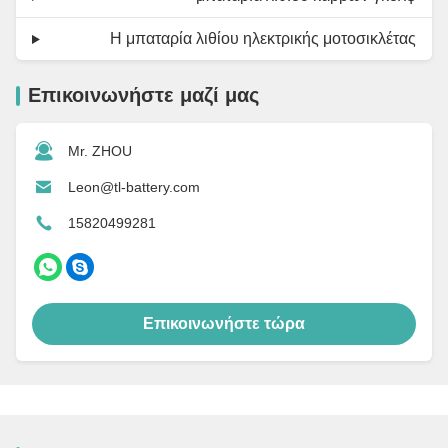
Η μπαταρία λιθίου ηλεκτρικής μοτοσικλέτας
Επικοινωνήστε μαζί μας
Mr. ZHOU
Leon@tl-battery.com
15820499281
Επικοινωνήστε τώρα