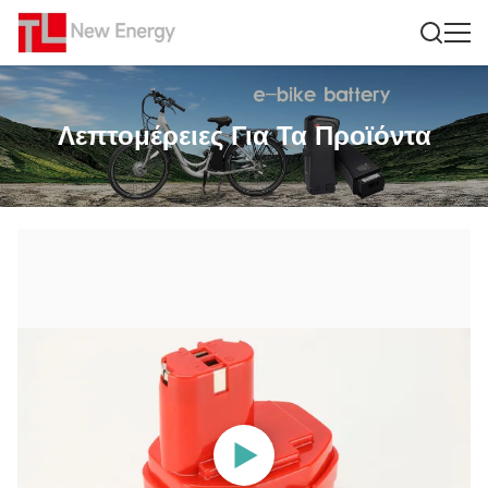
Λεπτομέρειες Για Τα Προϊόντα