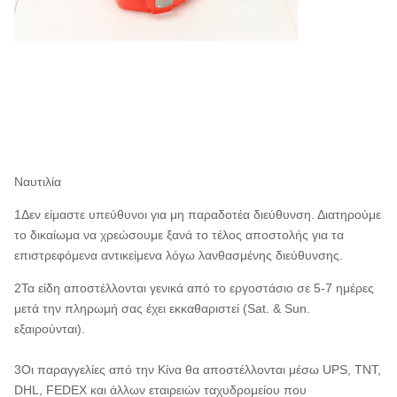
Ναυτιλία
1Δεν είμαστε υπεύθυνοι για μη παραδοτέα διεύθυνση. Διατηρούμε
το δικαίωμα να χρεώσουμε ξανά το τέλος αποστολής για τα
επιστρεφόμενα αντικείμενα λόγω λανθασμένης διεύθυνσης.
2Τα είδη αποστέλλονται γενικά από το εργοστάσιο σε 5-7 ημέρες
μετά την πληρωμή σας έχει εκκαθαριστεί (Sat. & Sun.
εξαιρούνται).
3Οι παραγγελίες από την Κίνα θα αποστέλλονται μέσω UPS, TNT,
DHL, FEDEX και άλλων εταιρειών ταχυδρομείου που