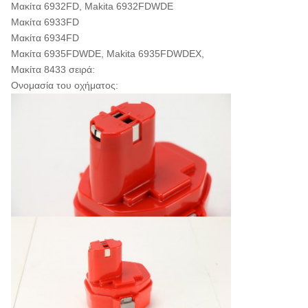
Μακίτα 6932FD, Makita 6932FDWDE
Μακίτα 6933FD
Μακίτα 6934FD
Μακίτα 6935FDWDE, Makita 6935FDWDEX,
Μακίτα 8433 σειρά:
Ονομασία του οχήματος: