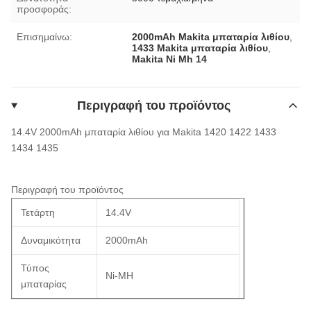
προσφοράς:
Επισημαίνω:
2000mAh Makita μπαταρία λιθίου
,
1433 Makita μπαταρία λιθίου
,
Makita Ni Mh 14
Περιγραφή του προϊόντος
14.4V 2000mAh μπαταρία λιθίου για Makita 1420 1422 1433
1434 1435
Περιγραφή του προϊόντος
Τετάρτη
14.4V
Δυναμικότητα
2000mAh
Τύπος
Ni-MH
μπαταρίας