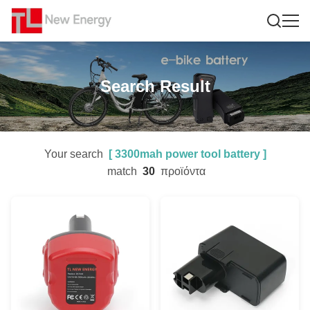
Search Result
Your search
[
3300mah power tool battery
]
match
30
προϊόντα