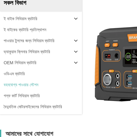
সকল বিভাগ
ই বাইক লিথিয়াম ব্যাটারি
ই বাইকের ব্যাটারি প্রতিস্থাপন
পাওয়ার টুলসের জন্য লিথিয়াম ব্যাটারি
ভ্যাকুয়াম ক্লিনার লিথিয়াম ব্যাটারি
OEM লিথিয়াম ব্যাটারি
ওডিএম ব্যাটারি
বহনযোগ্য পাওয়ার স্টেশন
গল্ফ কার্ট লিথিয়াম ব্যাটারি
বৈদ্যুতিক মোটরসাইকেলের লিথিয়াম ব্যাটারি
আমাদের সাথে যোগাযোগ