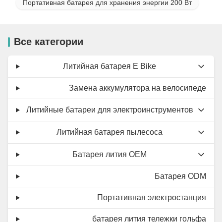
Портативная батарея для хранения энергии 200 Вт
Все категории
Литийная батарея E Bike
Замена аккумулятора на велосипеде
Литийные батареи для электроинструментов
Литийная батарея пылесоса
Батарея лития OEM
Батарея ODM
Портативная электростанция
батарея лития тележки гольфа