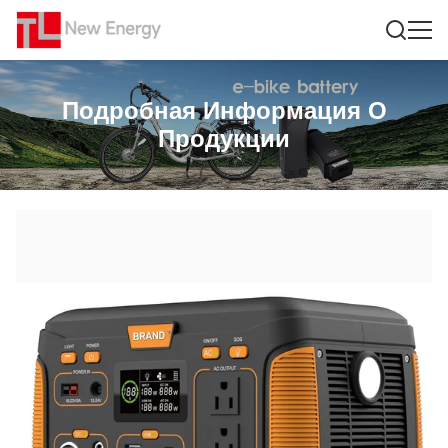
Подробная Информация О
Продукции