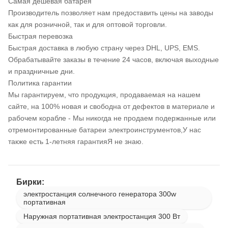
Самая дешевая батарея
Производитель позволяет нам предоставить цены на заводы
как для розничной, так и для оптовой торговли.
Быстрая перевозка
Быстрая доставка в любую страну через DHL, UPS, EMS.
Обрабатывайте заказы в течение 24 часов, включая выходные
и праздничные дни.
Политика гарантии
Мы гарантируем, что продукция, продаваемая на нашем
сайте, на 100% новая и свободна от дефектов в материале и
рабочем корабле - Мы никогда не продаем подержанные или
отремонтированные батареи электроинструментов,У нас
также есть 1-летняя гарантияЯ не знаю.
Бирки:
электростанция солнечного генератора 300w
портативная
Наружная портативная электростанция 300 Вт