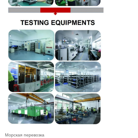
Морская перевозка