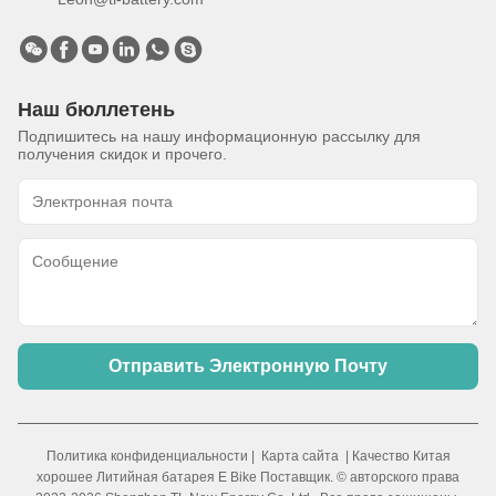
Наш бюллетень
Подпишитесь на нашу информационную рассылку для
получения скидок и прочего.
Отправить Электронную Почту
Политика конфиденциальности
|
Карта сайта
| Качество Китая
хорошее Литийная батарея E Bike Поставщик. © авторского права