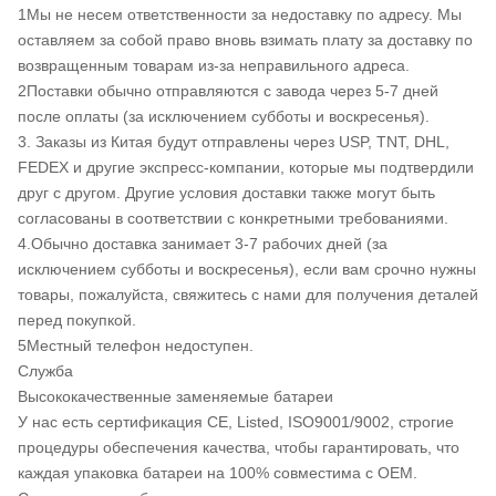
1Мы не несем ответственности за недоставку по адресу. Мы
оставляем за собой право вновь взимать плату за доставку по
возвращенным товарам из-за неправильного адреса.
2Поставки обычно отправляются с завода через 5-7 дней
после оплаты (за исключением субботы и воскресенья).
3. Заказы из Китая будут отправлены через USP, TNT, DHL,
FEDEX и другие экспресс-компании, которые мы подтвердили
друг с другом. Другие условия доставки также могут быть
согласованы в соответствии с конкретными требованиями.
4.Обычно доставка занимает 3-7 рабочих дней (за
исключением субботы и воскресенья), если вам срочно нужны
товары, пожалуйста, свяжитесь с нами для получения деталей
перед покупкой.
5Местный телефон недоступен.
Служба
Высококачественные заменяемые батареи
У нас есть сертификация CE, Listed, ISO9001/9002, строгие
процедуры обеспечения качества, чтобы гарантировать, что
каждая упаковка батареи на 100% совместима с OEM.