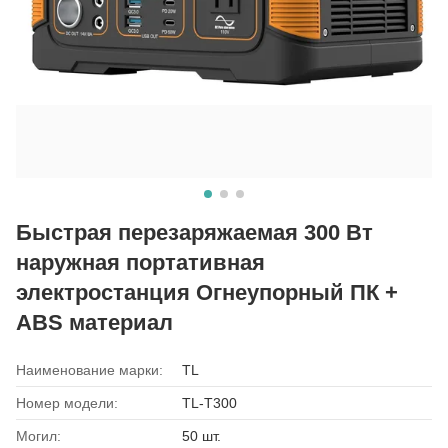
Быстрая перезаряжаемая 300 Вт
наружная портативная
электростанция Огнеупорный ПК +
ABS материал
Наименование марки:
TL
Номер модели:
TL-T300
Могил:
50 шт.