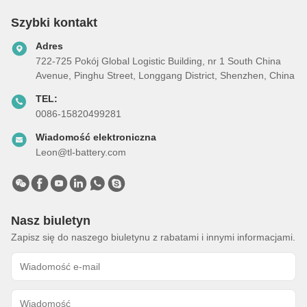
Szybki kontakt
Adres
722-725 Pokój Global Logistic Building, nr 1 South China
Avenue, Pinghu Street, Longgang District, Shenzhen, China
TEL:
0086-15820499281
Wiadomość elektroniczna
Leon@tl-battery.com
Nasz biuletyn
Zapisz się do naszego biuletynu z rabatami i innymi informacjami.