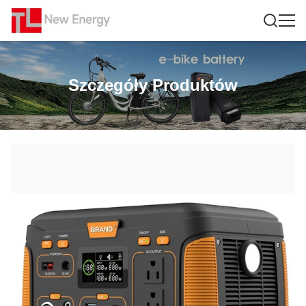
Szczegóły Produktów