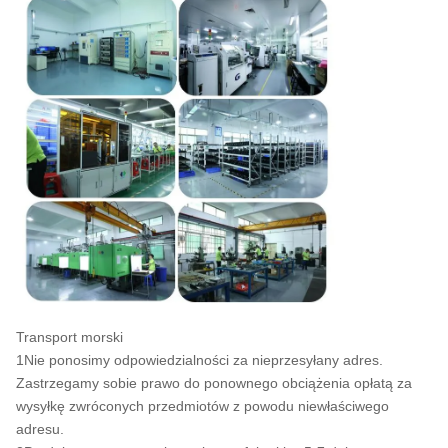
Transport morski
1Nie ponosimy odpowiedzialności za nieprzesyłany adres.
Zastrzegamy sobie prawo do ponownego obciążenia opłatą za
wysyłkę zwróconych przedmiotów z powodu niewłaściwego
adresu.