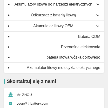
Akumulatory litowe do narzędzi elektrycznych
Odkurzacz z baterią litową
Akumulator litowy OEM
Bateria ODM
Przenośna elektrownia
bateria litowa wózka golfowego
Akumulator litowy motocykla elektrycznego
Skontaktuj się z nami
Mr. ZHOU
Leon@tl-battery.com