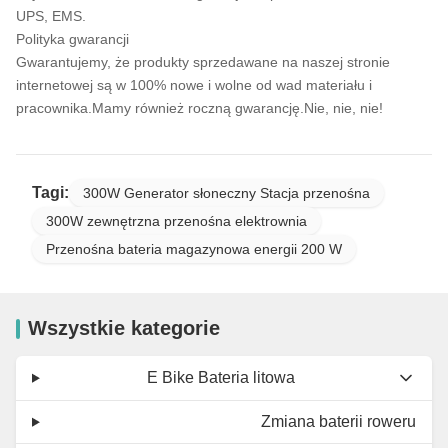
UPS, EMS.
Polityka gwarancji
Gwarantujemy, że produkty sprzedawane na naszej stronie
internetowej są w 100% nowe i wolne od wad materiału i
pracownika.Mamy również roczną gwarancję.Nie, nie, nie!
Tagi:
300W Generator słoneczny Stacja przenośna
300W zewnętrzna przenośna elektrownia
Przenośna bateria magazynowa energii 200 W
Wszystkie kategorie
E Bike Bateria litowa
Zmiana baterii roweru