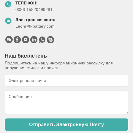
ТЕЛЕФОН:
0086-15820499281
Электронная почта
Leon@tl-battery.com
Наш бюллетень
Подпишитесь на нашу информационную рассылку для
получения скидок и прочего.
Отправить Электронную Почту