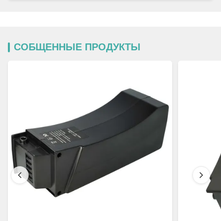
СОБЩЕННЫЕ ПРОДУКТЫ