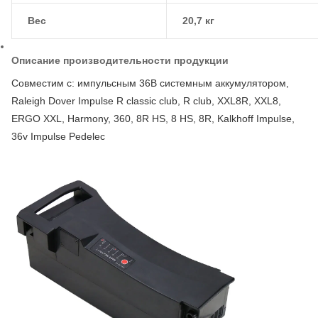
Вес
20,7 кг
Описание производительности продукции
Совместим с: импульсным 36В системным аккумулятором,
Raleigh Dover Impulse R classic club, R club, XXL8R, XXL8,
ERGO XXL, Harmony, 360, 8R HS, 8 HS, 8R, Kalkhoff Impulse,
36v Impulse Pedelec