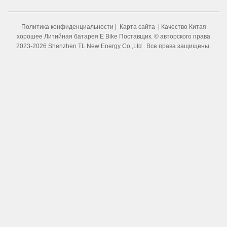
Политика конфиденциальности
|
Карта сайта
| Качество Китая
хорошее Литийная батарея E Bike Поставщик. © авторского права
2023-2026 Shenzhen TL New Energy Co.,Ltd . Все права защищены.