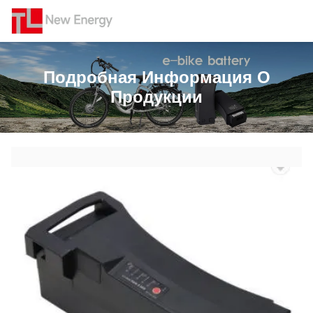
Подробная Информация О
Продукции