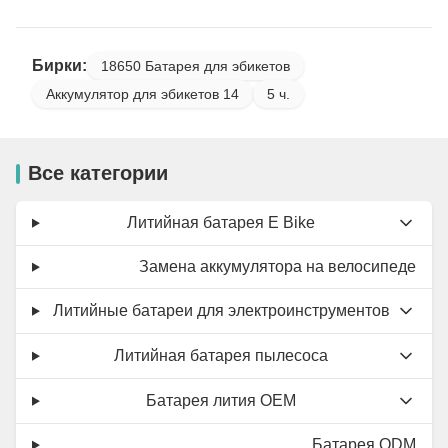
Бирки:
18650 Батарея для эбикетов
Аккумулятор для эбикетов 14
5 ч.
Все категории
Литийная батарея E Bike
Замена аккумулятора на велосипеде
Литийные батареи для электроинструментов
Литийная батарея пылесоса
Батарея лития OEM
Батарея ODM