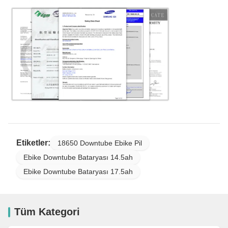
Etiketler:
18650 Downtube Ebike Pil
Ebike Downtube Bataryası 14.5ah
Ebike Downtube Bataryası 17.5ah
Tüm Kategori