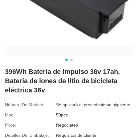
396Wh Batería de impulso 36v 17ah,
Batería de iones de litio de bicicleta
eléctrica 36v
Número De Modelo:
Se aplicará el procedimiento siguiente:
Moq:
50pcs
Price:
Negociated
Detalles Del Embalaje:
Requisitos de cliente