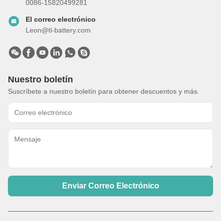
0086-15820499281
El correo electrónico
Leon@tl-battery.com
Nuestro boletín
Suscríbete a nuestro boletín para obtener descuentos y más.
Enviar Correo Electrónico