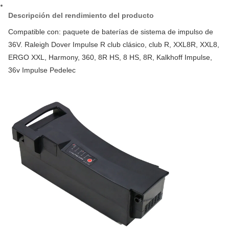
Descripción del rendimiento del producto
Compatible con: paquete de baterías de sistema de impulso de
36V. Raleigh Dover Impulse R club clásico, club R, XXL8R, XXL8,
ERGO XXL, Harmony, 360, 8R HS, 8 HS, 8R, Kalkhoff Impulse,
36v Impulse Pedelec