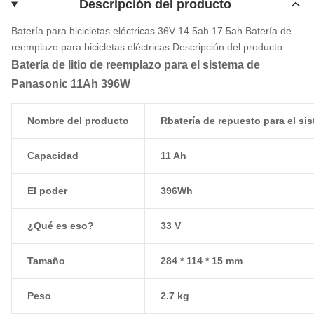
Descripción del producto
Batería para bicicletas eléctricas 36V 14.5ah 17.5ah Batería de
reemplazo para bicicletas eléctricas
Descripción del producto
Batería de litio de reemplazo para el sistema de
Panasonic 11Ah 396W
Nombre del producto
R
batería de repuesto para el s
Capacidad
11 Ah
El poder
396Wh
¿Qué es eso?
33 V
Tamaño
284 * 114 * 15 mm
Peso
2.7 kg