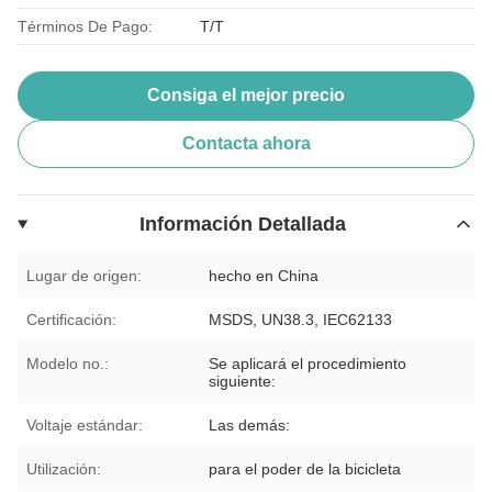
Términos De Pago:
T/T
Consiga el mejor precio
Contacta ahora
Información Detallada
Lugar de origen:
hecho en China
Certificación:
MSDS, UN38.3, IEC62133
Modelo no.:
Se aplicará el procedimiento
siguiente:
Voltaje estándar:
Las demás:
Utilización:
para el poder de la bicicleta