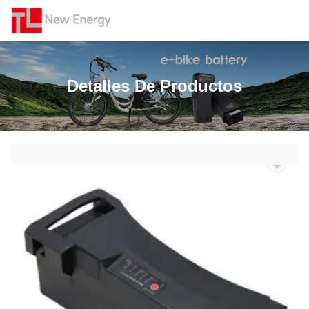
Detalles De Productos