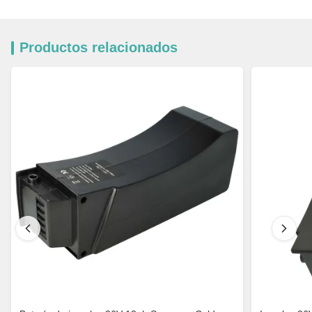
Productos relacionados