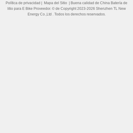
Política de privacidad
|
Mapa del Sitio
| Buena calidad de China Batería de
litio para E Bike Proveedor. © de Copyright 2023-2026 Shenzhen TL New
Energy Co.,Ltd . Todos los derechos reservados.