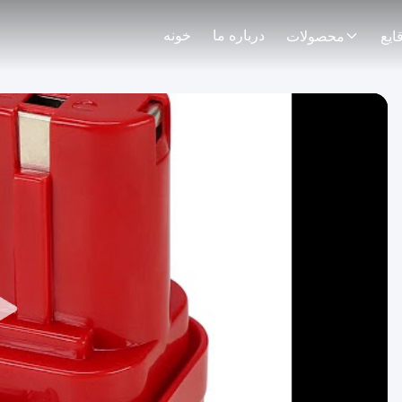
درباره ما
خونه
ایع
محصولات