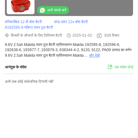
193979-3, 638344-4-2, 9120, 9122, PA09
अभी संपर्क करें
#
रिचार्जेबल 12 वी बोश बैटरी
#
Ni-MH 12v बॉश बैटरी
#
192595-8 मकिटा पावर टूल बैटरी
बिजली के औजारों के लिए लिथियम बैटरी
2025-01-02
839 विचार
9.6V 2.5ah Makita पावर टूल बैटरी प्रतिस्थापन Makita 192595-8, 192596-6,
192638-6, 193977-7, 193979-3, 638344-4-2, 9120, 9122, PA09 उत्पाद का वर्णन
9.6V 2.5ah Makita पावर टूल बैटरी प्रतिस्थापन Makita ...
और देखें
आगंतुक के संदेश
एक संदेश छोड़ें
अभी तक कोई सार्वजनिक टिप्पणी नहीं