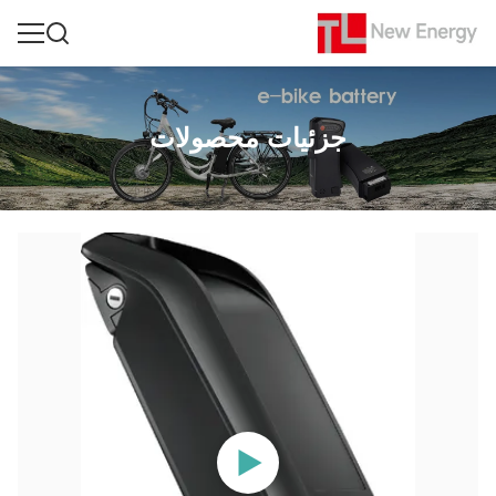
جزئیات محصولات