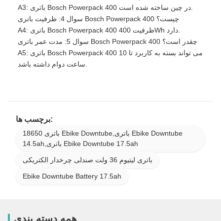
A3: باتری Bosch Powerpack 400 در چین ساخته شده است.
سوال 4: ظرفیت باتری Bosch Powerpack 400 چیست؟
A4: باتری Bosch Powerpack 400 ظرفیت 400Wh دارد.
سوال 5: مدت عمر باتری Bosch Powerpack 400 چقدر است؟
A5: باتری Bosch Powerpack 400 می تواند بسته به کاربرد تا 10
ساعت دوام داشته باشد.
برچسب ها:
18650 باتری Ebike Downtube,باتری Ebike Downtube
14.5ah,باتری Ebike Downtube 17.5ah
باتری لیتیوم 36 ولت صندلی چرخدار الکتریکی
Ebike Downtube Battery 17.5ah
همه دسته بندی