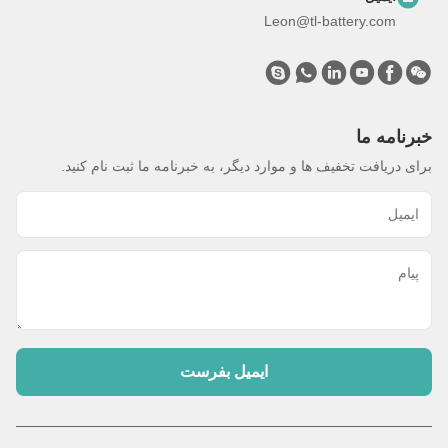
Leon@tl-battery.com
خبرنامه ما
برای دریافت تخفیف ها و موارد دیگر، به خبرنامه ما ثبت نام کنید.
ایمیل بفرست