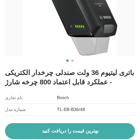
باتری لیتیوم 36 ولت صندلی چرخدار الکتریکی
- عملکرد قابل اعتماد 800 چرخه شارژ
Bosch
نام تجاری:
TL-EB-B36/48
شماره مدل:
بهترین قیمت را دریافت کنید