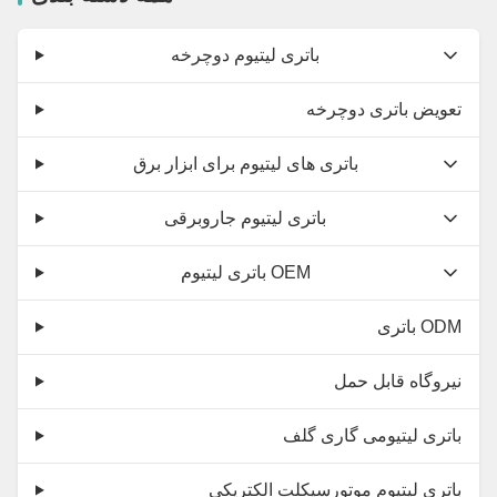
باتری لیتیوم دوچرخه
تعویض باتری دوچرخه
باتری های لیتیوم برای ابزار برق
باتری لیتیوم جاروبرقی
باتری لیتیوم OEM
باتری ODM
نیروگاه قابل حمل
باتری لیتیومی گاری گلف
باتری لیتیوم موتورسیکلت الکتریکی