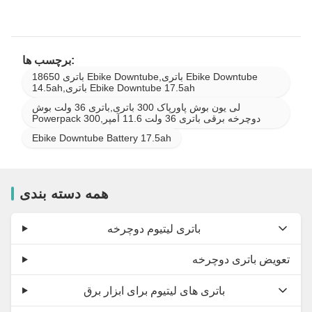
برچسب ها:
18650 باتری Ebike Downtube,باتری Ebike Downtube
14.5ah,باتری Ebike Downtube 17.5ah
لی یون بوش پاورپاک 300 باتری,باتری 36 ولت بوش
Powerpack 300,دوچرخه برقی باتری 36 ولت 11.6 آمپر
Ebike Downtube Battery 17.5ah
همه دسته بندی
باتری لیتیوم دوچرخه
تعویض باتری دوچرخه
باتری های لیتیوم برای ابزار برق