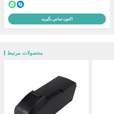
اکنون تماس بگیرید
محصولات مرتبط