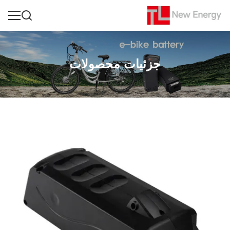
جزئیات محصولات